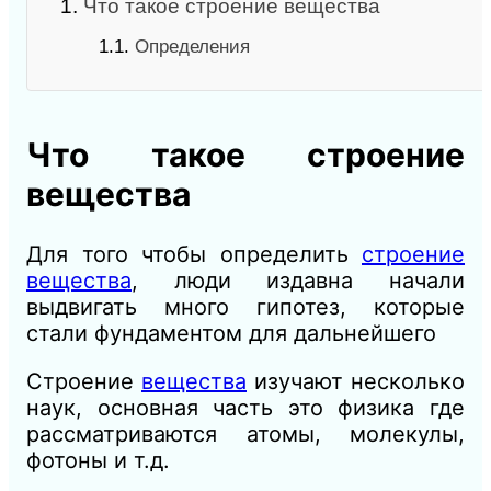
1.
Что такое строение вещества
1.1.
Определения
Что такое строение
вещества
Для того чтобы определить
строение
вещества
, люди издавна начали
выдвигать много гипотез, которые
стали фундаментом для дальнейшего
Строение
вещества
изучают несколько
наук, основная часть это физика где
рассматриваются атомы, молекулы,
фотоны и т.д.