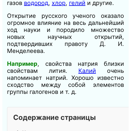
газов
водород
,
хлор
,
гелий
и другие.
Открытие русского ученого оказало
огромное влияние на весь дальнейший
ход науки и породило множество
новых научных открытий,
подтвердивших правоту Д. И.
Менделеева.
Например
, свойства натрия близки
свойствам лития.
Калий
очень
напоминает натрий. Хорошо известно
сходство между собой элементов
группы галогенов и т. д.
Содержание страницы