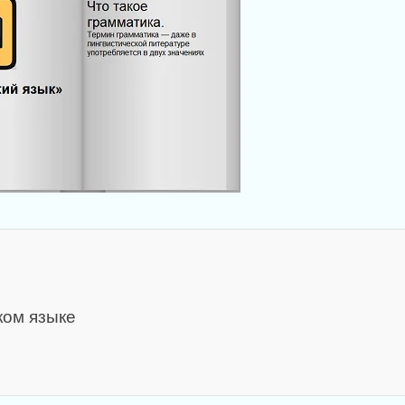
ком языке