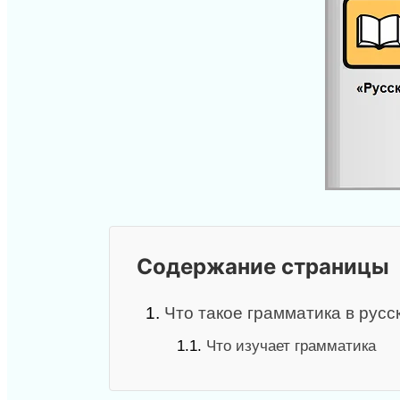
Содержание страницы
1.
Что такое грамматика в русс
1.1.
Что изучает грамматика