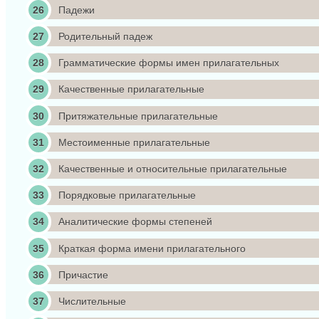
Падежи
Родительный падеж
Грамматические формы имен прилагательных
Качественные прилагательные
Притяжательные прилагательные
Местоименные прилагательные
Качественные и относительные прилагательные
Порядковые прилагательные
Аналитические формы степеней
Краткая форма имени прилагательного
Причастие
Числительные