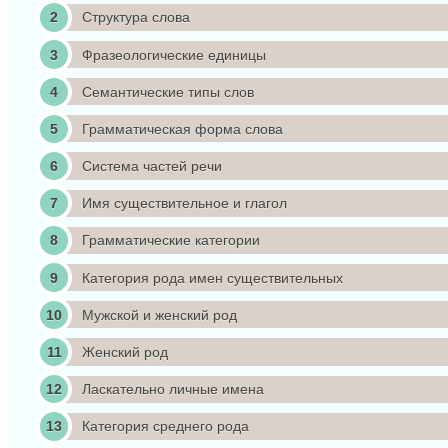
Структура слова
Фразеологические единицы
Семантические типы слов
Грамматическая форма слова
Система частей речи
Имя существительное и глагол
Грамматические категории
Категория рода имен существительных
Мужской и женский род
Женский род
Ласкательно личные имена
Категория среднего рода