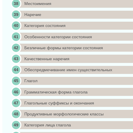
Местоимения
Наречие
Категория состояния
Особенности категории состояния
Безличные формы категории состояния
Качественные наречия
Обеспредмечивание имен существительных
Глагол
Грамматическая форма глагола
Глагольные суффиксы и окончания
Продуктивные морфологические классы
Категория лица глагола