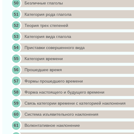
Безличные глаголы
Категория рода глагола
Теория трех степеней
Категория вида глагола
Приставки совершенного вида
Категория времени
Прошедшее время
Формы прошедшего времени
Форма настоящего и будущего времени
Связь категории времени с категорией наклонения
Система изъявительного наклонения
Волюнтативное наклонение