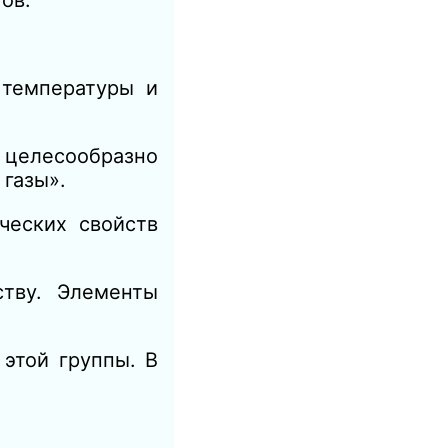
 температуры и
 целесообразно
газы».
ческих свойств
тву. Элементы
 этой группы. В