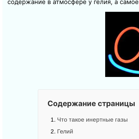
содержание в атмосфере у гелия, а самое
Содержание страницы
1.
Что такое инертные газы
2.
Гелий