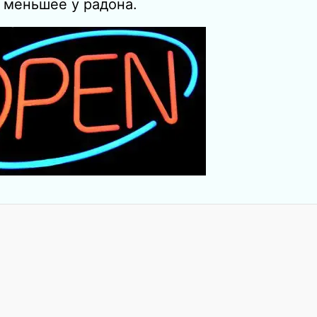
 меньшее у радона.