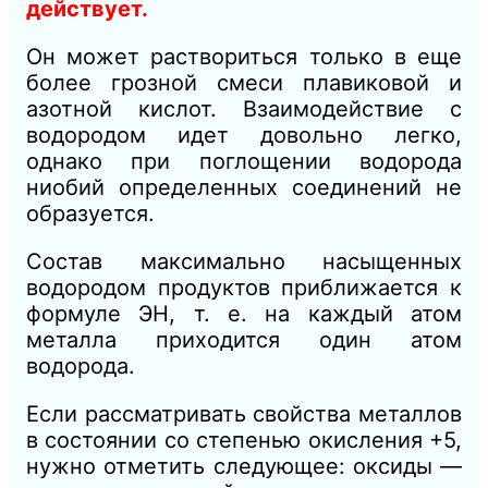
действует.
Он может раствориться только в еще
более грозной смеси плавиковой и
азотной кислот. Взаимодействие с
водородом идет довольно легко,
однако при поглощении водорода
ниобий определенных соединений не
образуется.
Состав максимально насыщенных
водородом продуктов приближается к
формуле ЭН, т. е. на каждый атом
металла приходится один атом
водорода.
Если рассматривать свойства металлов
в состоянии со степенью окисления +5,
нужно отметить следующее: оксиды —