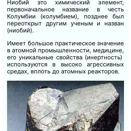
Ниобий это химический элемент,
первоначальное название в честь
Колумбии (колумбием), позднее был
переоткрыт другим ученым и назван
(ниобий).
Имеет большое практическое значение
в атомной промышленности, медицине,
его уникальные свойства (инертность)
используются в высоко агрессивных
средах, вплоть до атомных реакторов.