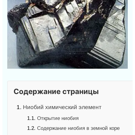
Содержание страницы
1.
Ниобий химический элемент
1.1.
Открытие ниобия
1.2.
Содержание ниобия в земной коре