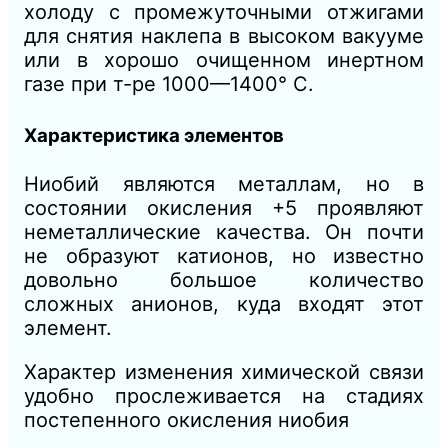
холоду с промежуточными отжигами
для снятия наклепа в высоком вакууме
или в хорошо очищенном инертном
газе при т-ре 1000—1400° С.
Характеристика элементов
Ниобий являются металлам, но в
состоянии окисления +5 проявляют
неметаллические качества. Он почти
не образуют катионов, но известно
довольно большое количество
сложных анионов, куда входят этот
элемент.
Характер изменения химической связи
удобно прослеживается на стадиях
постепенного окисления ниобия