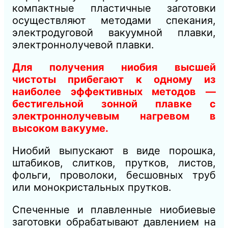
компактные пластичные заготовки
осуществляют методами спекания,
электродуговой вакуумной плавки,
электроннолучевой плавки.
Для получения ниобия высшей
чистоты прибегают к одному из
наиболее эффективных методов —
бестигельной зонной плавке с
электроннолучевым нагревом в
высоком вакууме.
Ниобий выпускают в виде порошка,
штабиков, слитков, прутков, листов,
фольги, проволоки, бесшовных труб
или монокристальных прутков.
Спеченные и плавленные ниобиевые
заготовки обрабатывают давлением на