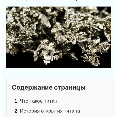
Содержание страницы
1.
Что такое титан
2.
История открытия титана