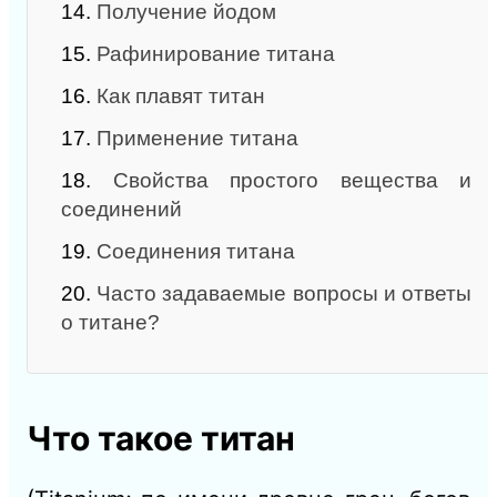
14.
Получение йодом
15.
Рафинирование титана
16.
Как плавят титан
17.
Применение титана
18.
Свойства простого вещества и
соединений
19.
Соединения титана
20.
Часто задаваемые вопросы и ответы
о титане?
Что такое титан