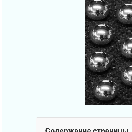
Содержание страницы