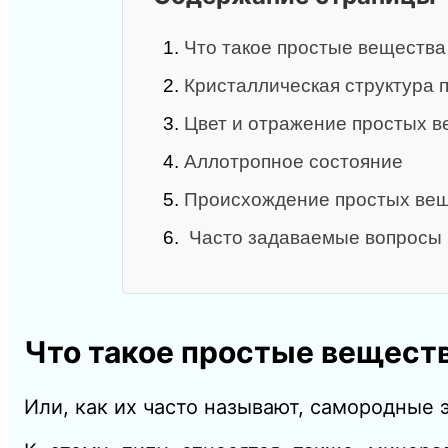
1.
Что такое простые вещества
2.
Кристаллическая структура 
3.
Цвет и отражение простых в
4.
Аллотропное состояние
5.
Происхождение простых ве
6.
Часто задаваемые вопросы
Что такое простые вещест
Или, как их часто называют, самородные