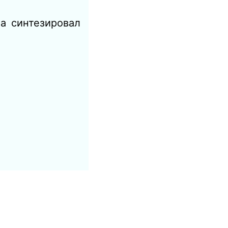
а синтезировал