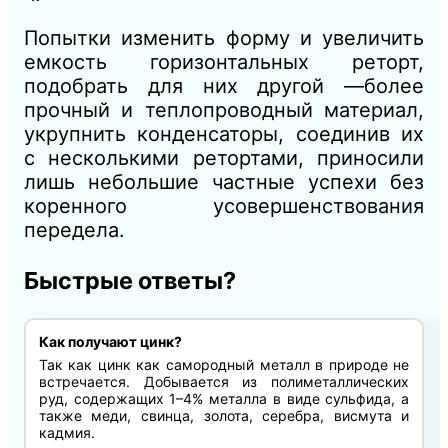
Попытки изменить форму и увеличить
емкость горизонтальных реторт,
подобрать для них другой —более
прочный и теплопроводный материал,
укрупнить конденсаторы, соединив их
с несколькими ретортами, приносили
лишь небольшие частные успехи без
коренного усовершенствования
передела.
Быстрые ответы?
Как получают цинк?
Так как цинк как самородный металл в природе не
встречается. Добывается из полиметаллических
руд, содержащих 1–4% металла в виде сульфида, а
также меди, свинца, золота, серебра, висмута и
кадмия.