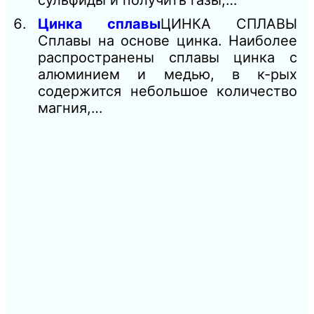
Цинка сплавы
ЦИНКА СПЛАВЫ
Сплавы на основе цинка. Наиболее
распространены сплавы цинка с
алюминием и медью, в к-рых
содержится небольшое количество
магния,…