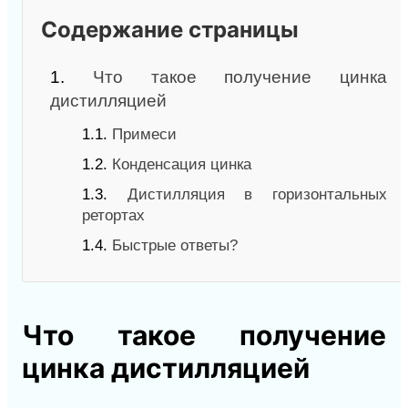
Содержание страницы
1.
Что такое получение цинка
дистилляцией
1.1.
Примеси
1.2.
Конденсация цинка
1.3.
Дистилляция в горизонтальных
ретортах
1.4.
Быстрые ответы?
Что такое получение
цинка дистилляцией