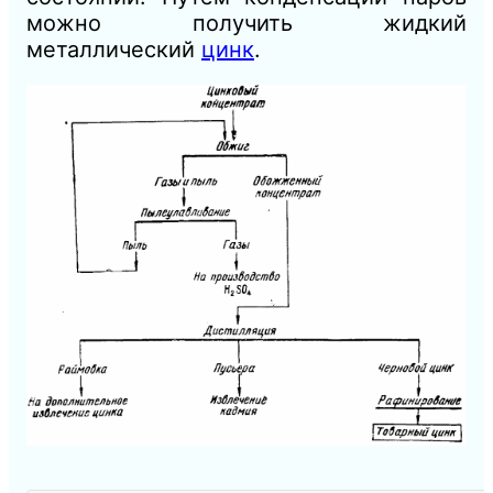
можно получить жидкий
металлический
цинк
.