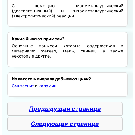
С помощью пирометаллургический
(дистилляционный) и гидрометаллургический
(электролитический) реакции.
Какие бывают примеси?
Основные примеси которые содержаться в
материале: железо, медь, свинец, а также
некоторые другие.
Из какого минерала добывают цинк?
Смитсонит
и
каламин
.
Предыдущая страница
Следующая страница