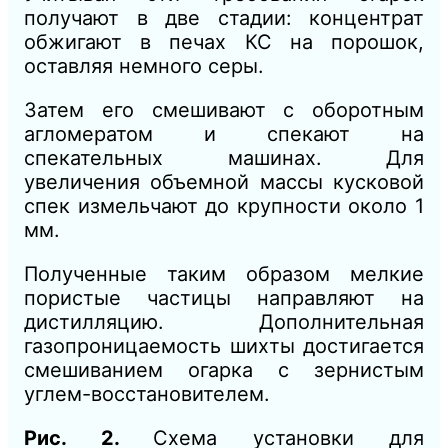
получают в две стадии: концентрат
обжигают в печах КС на порошок,
оставляя немного серы.
Затем его смешивают с оборотным
агломератом и спекают на
спекательных машинах. Для
увеличения объемной массы кусковой
спек измельчают до крупности около 1
мм.
Полученные таким образом мелкие
пористые частицы направляют на
дистилляцию. Дополнительная
газопроницаемость шихты достигается
смешиванием огарка с зернистым
углем-восстановителем.
Рис. 2.
Схема установки для