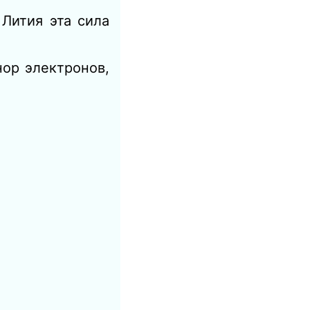
 Лития эта сила
ор электронов,