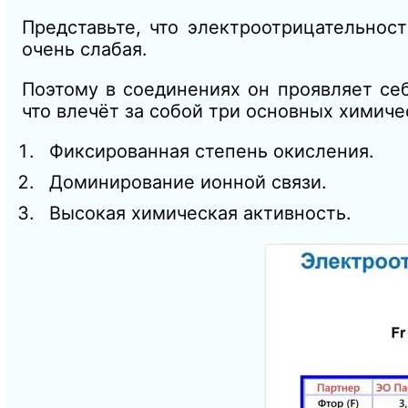
Представьте, что электроотрицательнос
очень слабая.
Поэтому в соединениях он проявляет се
что влечёт за собой три основных химиче
Фиксированная степень окисления.
Доминирование ионной связи.
Высокая химическая активность.