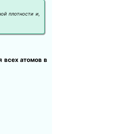
ой плотности и,
 всех атомов в