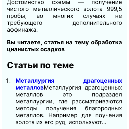
Достоинство схемы — получение
чистого металлического золота 999,5
пробы, во многих случаях не
требующего дополнительного
аффинажа.
Вы читаете, статья на тему обработка
цианистых осадков
Статьи по теме
Металлургия драгоценных
металлов
Металлургия драгоценных
металлов это подраздел
металлургии, где рассматриваются
методы получения благородных
металлов. Например для поучения
золота из его руд, используют…