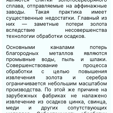
сплава, отправляемые на аффинажные
заводы. Такая практика имеет
существенные недостатки. Главный из
них — заметные потери золота
вследствие несовершенства
технологии обработки осадков.
Основными каналами потерь
благородных металлов являются
промывные воды, пыль и шлаки.
Совершенствование процесса
обработки с целью повышения
извлечения золота и серебра
ограничивается небольшим масштабом
производства. По этой же причине на
зарубежных фабриках не налажено
извлечение из осадков цинка, свинца,
меди и других сопутствующих