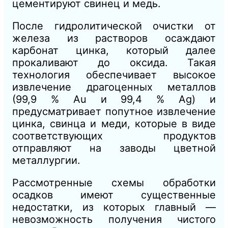
цементируют свинец и медь.
После гидролитической очистки от
железа из растворов осаждают
карбонат цинка, который далее
прокаливают до оксида. Такая
технология обеспечивает высокое
извлечение драгоценных металлов
(99,9 % Au и 99,4 % Ag) и
предусматривает попутное извлечение
цинка, свинца и меди, которые в виде
соответствующих продуктов
отправляют на заводы цветной
металлургии.
Рассмотренные схемы обработки
осадков имеют существенные
недостатки, из которых главный —
невозможность получения чистого