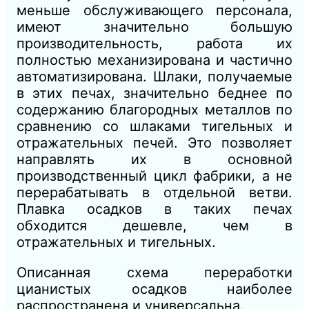
меньше обслуживающего персонала,
имеют значительно большую
производительность, работа их
полностью механизирована и частично
автоматизирована. Шлаки, получаемые
в этих печах, значительно беднее по
содержанию благородных металлов по
сравнению со шлаками тигельных и
отражательных печей. Это позволяет
направлять их в основной
производственный цикл фабрики, а не
перерабатывать в отдельной ветви.
Плавка осадков в таких печах
обходится дешевле, чем в
отражательных и тигельных.
Описанная схема переработки
цианистых осадков наиболее
распространена и универсальна.