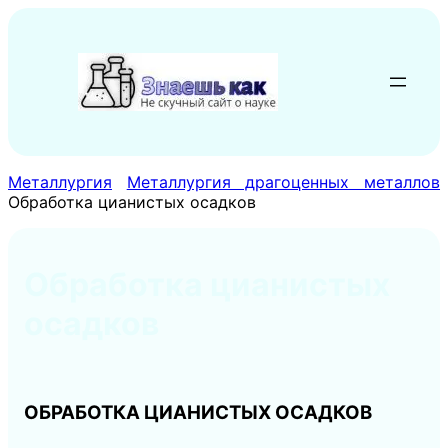
Перейти
к
содержимому
Металлургия
Металлургия драгоценных металлов
Обработка цианистых осадков
Обработка цианистых
осадков
ОБРАБОТКА ЦИАНИСТЫХ ОСАДКОВ