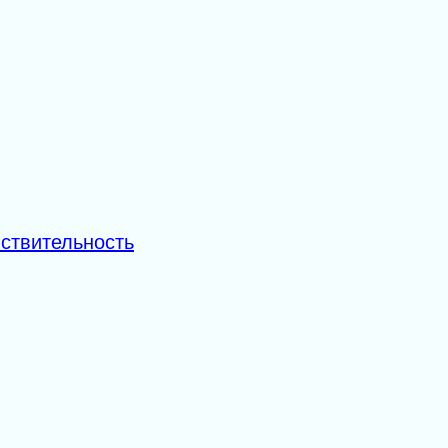
ствительность