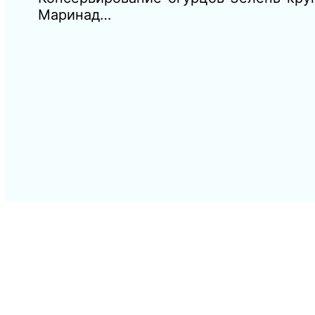
Маринад…