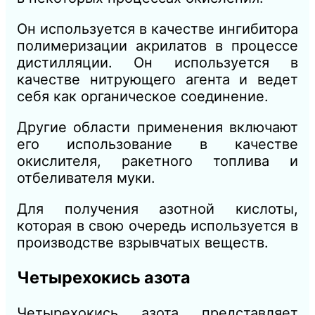
Он используется в качестве ингибитора
полимеризации акрилатов в процессе
дистилляции. Он используется в
качестве нитрующего агента и ведет
себя как органическое соединение.
Другие области применения включают
его использование в качестве
окислителя, ракетного топлива и
отбеливателя муки.
Для получения азотной кислоты,
которая в свою очередь используется в
производстве взрывчатых веществ.
Четырехокись азота
Четырехокись азота представляет