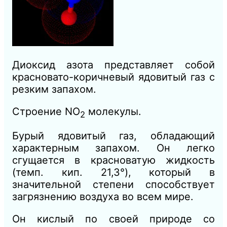
Диоксид азота представляет собой
красновато-коричневый ядовитый газ с
резким запахом.
Строение NO
молекулы.
2
Бурый ядовитый газ, обладающий
характерным запахом. Он легко
сгущается в красноватую жидкость
(темп. кип. 21,3°), который в
значительной степени способствует
загрязнению воздуха во всем мире.
Он кислый по своей природе со