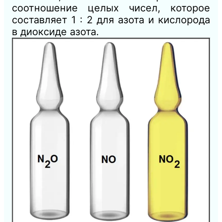
соотношение целых чисел, которое
составляет 1 : 2 для азота и кислорода
в диоксиде азота.