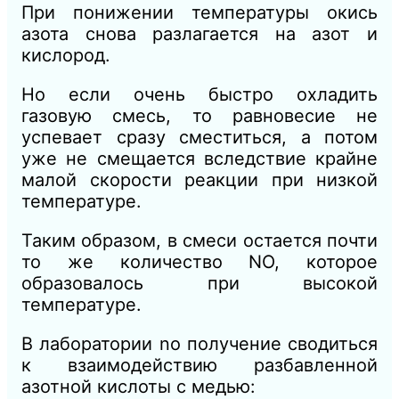
При понижении температуры окись
азота снова разлагается на азот и
кислород.
Но если очень быстро охладить
газовую смесь, то равновесие не
успевает сразу сместиться, а потом
уже не смещается вследствие крайне
малой скорости реакции при низкой
температуре.
Таким образом, в смеси остается почти
то же количество NO, которое
образовалось при высокой
температуре.
В лаборатории no получение сводиться
к взаимодействию разбавленной
азотной кислоты с медью: