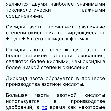
являются двумя наиболее значимыми
токсикологически важными
соединениями.
Оксиды азота проявляют различные
степени окисления, варьирующиеся от
+ 1 до + 5 в его оксидных формах.
Оксиды азота, содержащие азот в
более высокой степени окисления,
являются более кислыми, чем оксиды в
более низкой степени окисления.
Диоксид азота образуется в процессе
производства азотной кислоты.
Большая часть азотной кислоты
используется в производстве
удобрений, в
то
время как некоторые