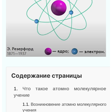
Содержание страницы
1.
Что такое атомно молекулярное
учение
1.1.
Возникновение атомно молекулярного
учения