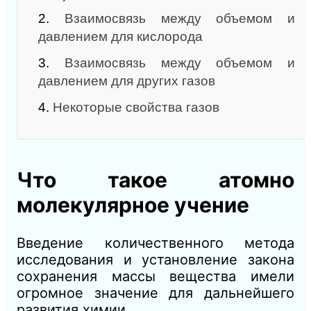
2.
Взаимосвязь между объемом и
давлением для кислорода
3.
Взаимосвязь между объемом и
давлением для других газов
4.
Некоторые свойства газов
Что такое атомно
молекулярное учение
Введение количественного метода
исследования и установле­ние закона
сохранения массы вещества имели
огромное значение для дальнейшего
развития химии.