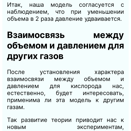
Итак, наша модель согласуется с
наблюдением, что при уменьшении
объема в 2 раза давление удваивается.
Взаимосвязь между
объемом и давлением для
других газов
После установления характера
взаимосвязи между объемом и
давлением для кислорода нас,
естественно, будет интересовать,
применима ли эта модель к другим
газам.
Так развитие теории приводит нас к
новым экспериментам,