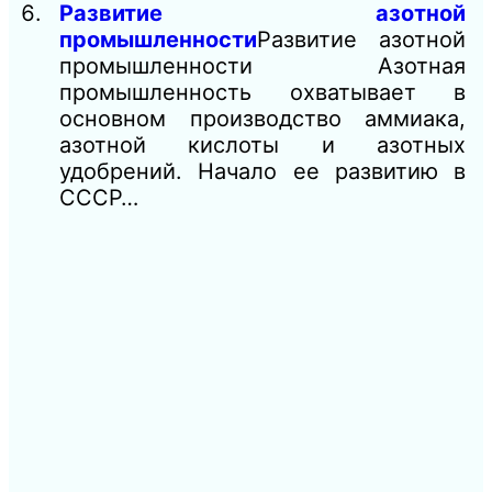
Развитие азотной
промышленности
Развитие азотной
промышленности Азотная
промышленность охватывает в
основном производство аммиака,
азотной кислоты и азотных
удобрений. Начало ее развитию в
СССР…