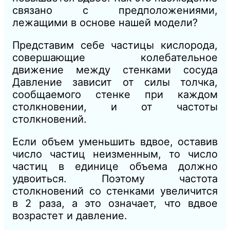
связано с предположениями,
лежащими в основе нашей модели?
Представим себе частицы кислорода,
совершающие колебательное
движение между стенками сосуда
Давление зависит от силы толчка,
сообщаемого стенке при каждом
столкновении, и от частоты
столкновений.
Если объем уменьшить вдвое, оставив
число частиц неизменным, то число
частиц в единице объема должно
удвоиться. Поэтому частота
столкновений со стенками увеличится
в 2 раза, а это означает, что вдвое
возрастет и давление.