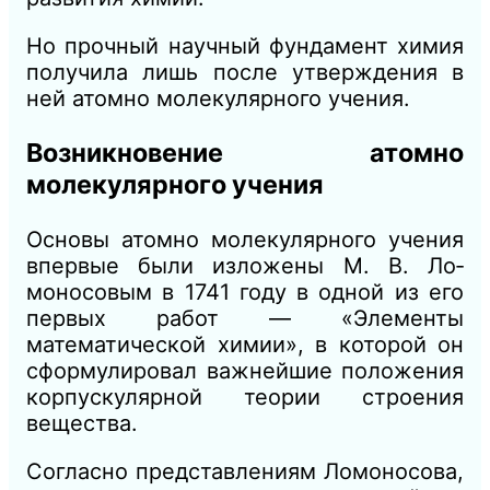
Но прочный научный фунда­мент химия
получила лишь после утверждения в
ней атомно молекулярного учения.
Возникновение атомно
молекулярного учения
Основы атомно молекулярного учения
впервые были изложены М. В. Ло­
моносовым в 1741 году в одной из его
первых работ — «Эле­менты
математической химии», в которой он
сформулировал важнейшие положения
корпускулярной теории строения
вещества.
Согласно представлениям Ломоносова,