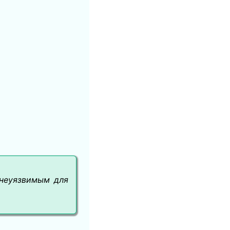
 неуязвимым для