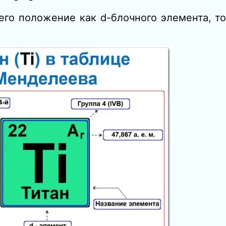
его положение как d-блочного элемента, т