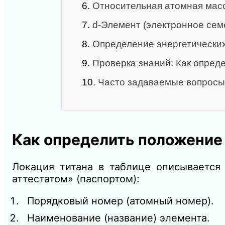
6.
Относительная атомная масс
7.
d‑Элемент (электронное сем
8.
Определение энергетически
9.
Проверка знаний: Как опред
10.
Часто задаваемые вопросы
Как определить положение
Локация титана в таблице описывается
аттестатом» (паспортом):
Порядковый номер (атомный номер).
Наименование (название) элемента.