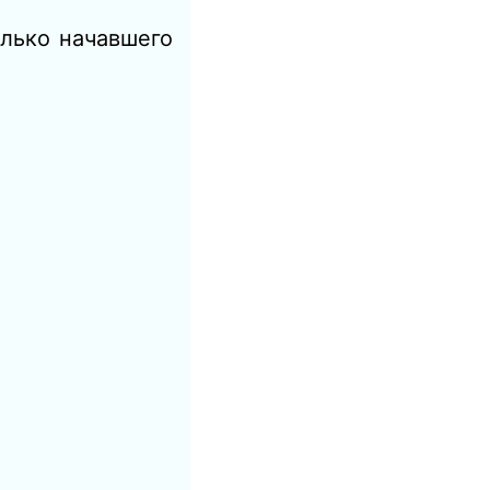
олько начавшего