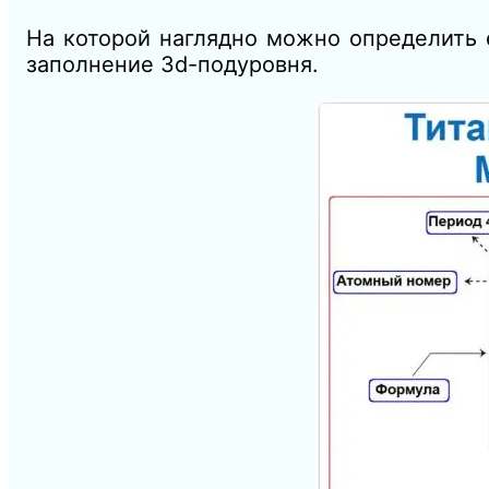
На которой наглядно можно определить 
заполнение 3d-подуровня.