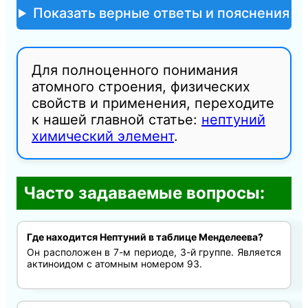
Показать верные ответы и пояснения
Для полноценного понимания
атомного строения, физических
свойств и применения, переходите
к нашей главной статье:
нептуний
химический элемент
.
Часто задаваемые вопросы:
Где находится Нептуний в таблице Менделеева?
Он расположен в 7-м периоде, 3-й группе. Является
актиноидом с атомным номером 93.