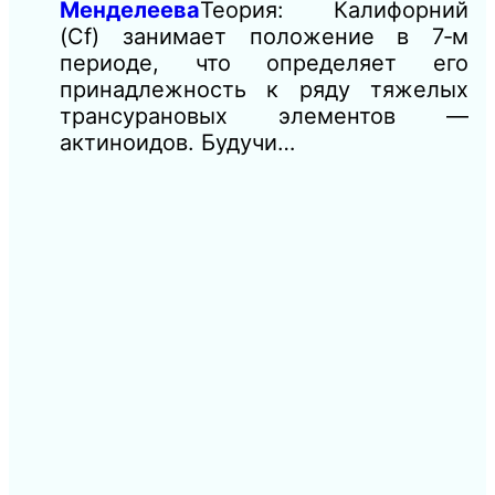
Менделеева
Теория: Калифорний
(Cf) занимает положение в 7‑м
периоде, что определяет его
принадлежность к ряду тяжелых
трансурановых элементов —
актиноидов. Будучи…