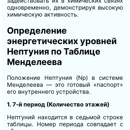
задействовать их в химических связях
одновременно, демонстрируя высокую
химическую активность.
Определение
энергетических уровней
Нептуния по Таблице
Менделеева
Положение Нептуния (Np) в системе
Менделеева — это готовый «паспорт»
его внутреннего устройства.
1. 7-й период (Количество этажей)
Нептуний находится в седьмой строке
таблицы. Номер периода совпадает с