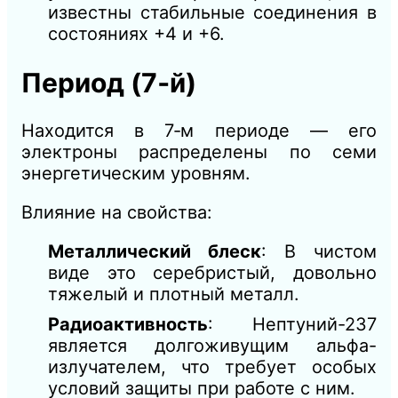
известны стабильные соединения в
состояниях +4 и +6.
Период (7‑й)
Находится в 7‑м периоде — его
электроны распределены по семи
энергетическим уровням.
Влияние на свойства:
Металлический блеск
: В чистом
виде это серебристый, довольно
тяжелый и плотный металл.
Радиоактивность
: Нептуний-237
является долгоживущим альфа-
излучателем, что требует особых
условий защиты при работе с ним.