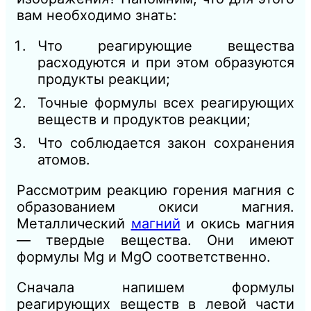
вам необходимо знать:
Что реагирующие вещества
расходуются и при этом образуются
продукты реакции;
Точные формулы всех реагирующих
веществ и продуктов реакции;
Что соблюдается закон сохранения
атомов.
Рассмотрим реакцию горения магния с
образованием окиси магния.
Металлический
магний
и окись магния
— твердые вещества. Они имеют
формулы Mg и MgO соответственно.
Сначала напишем формулы
реагирующих веществ в левой части