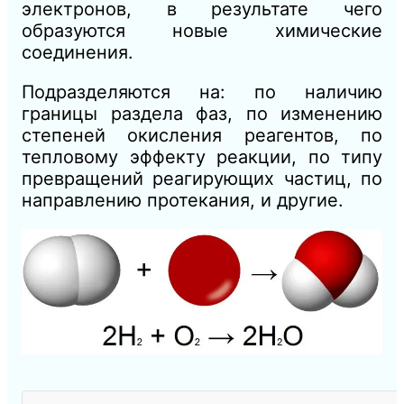
электронов, в результате чего
образуются новые химические
соединения.
Подразделяются на: по наличию
границы раздела фаз, по изменению
степеней окисления реагентов, по
тепловому эффекту реакции, по типу
превращений реагирующих частиц, по
направлению протекания, и другие.