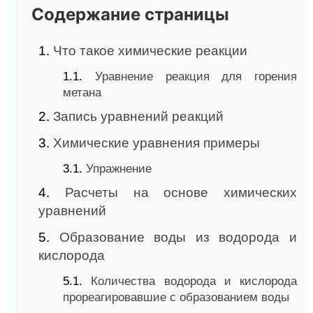
Содержание страницы
1.
Что такое химические реакции
1.1.
Уравнение реакция для горения
метана
2.
Запись уравнений реакций
3.
Химические уравнения примеры
3.1.
Упражнение
4.
Расчеты на основе химических
уравнений
5.
Образование воды из водорода и
кислорода
5.1.
Количества водорода и кислорода
прореагировавшие с образованием воды