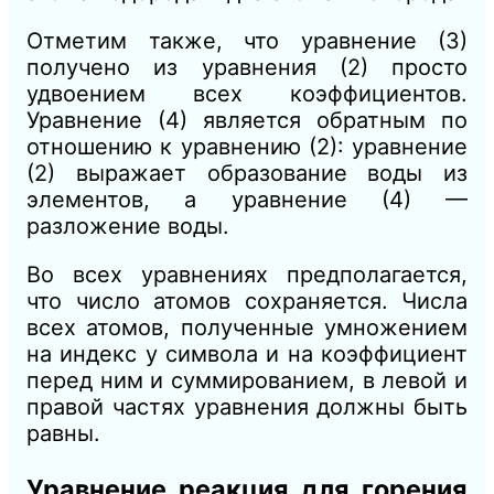
Отметим также, что уравнение (3)
получено из уравнения (2) просто
удвоением всех коэффициентов.
Уравнение (4) является обратным по
отношению к уравнению (2): уравнение
(2) выражает образование воды из
элементов, а уравнение (4) —
разложение воды.
Во всех уравнениях предполагается,
что число атомов сохраняется. Числа
всех атомов, полученные умножением
на индекс у символа и на
коэффициент
перед ним и суммированием, в левой и
правой частях уравнения должны быть
равны.
Уравнение реакция для горения