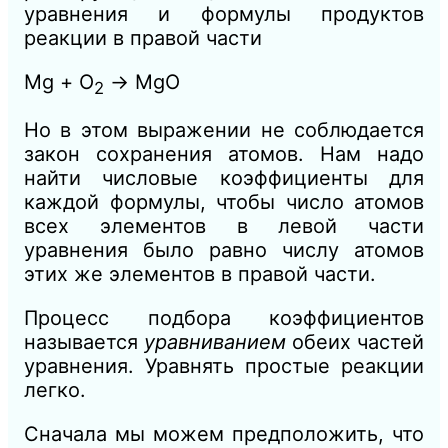
уравнения и формулы продуктов
реакции в правой части
Mg + О
→ MgO
2
Но в этом выражении не соблюдается
закон сохранения атомов. Нам надо
найти числовые коэффициенты для
каждой формулы, чтобы число атомов
всех элементов в левой части
уравнения было равно числу атомов
этих же элементов в правой части.
Процесс подбора коэффициентов
называется
уравниванием
обеих частей
уравнения. Уравнять простые реакции
легко.
Сначала мы можем предположить, что