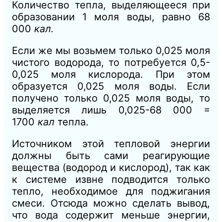
Количество тепла, выделяющееся при
образовании 1 моля воды, равно 68
000
кал.
Если же мы возьмем только 0,025 моля
чистого водорода, то потребуется 0,5-
0,025 моля кислорода. При этом
образуется 0,025 моля воды. Если
получено только 0,025 моля воды, то
выделяется лишь 0,025-68 000 =
1700
кал
тепла.
Источником этой тепловой энергии
должны быть сами реагирующие
вещества (водород и кислород), так как
к системе извне подводится только
тепло, необходимое для поджигания
смеси. Отсюда можно сделать вывод,
что вода содержит меньше энергии,