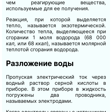
чем реагирующие вещества,
используемые для ее получения.
Реакция, при которой выделяется
тепло, называется экзотермической.
Количество тепла, выделяющееся при
сгорании 1 моля водорода (68 000
кал,
или 68
ккал
),
называется молярной
теплотой сгорания водорода.
Разложение воды
Пропуская электрический ток через
водный раствор серной кислоты в
приборе. В этом приборе в жидкость
погружены два проводника,
называемых электродами.