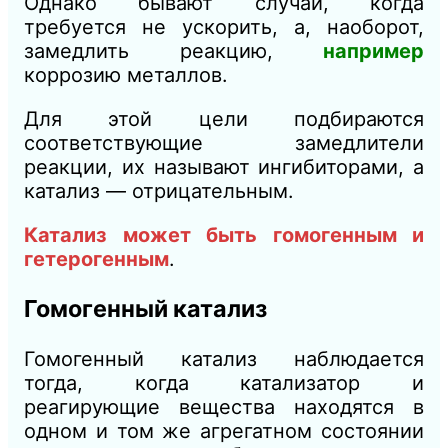
Однако бывают случаи, когда
требуется не ускорить, а, наоборот,
замедлить реакцию,
например
коррозию металлов.
Для этой цели подбираются
соответствующие замедлители
реакции, их называют ингибиторами, а
катализ — отрицательным.
Катализ может быть гомогенным и
гетерогенным
.
Гомогенный катализ
Гомогенный катализ наблюдается
тогда, когда катализатор и
реагирующие вещества находятся в
одном и том же агрегатном состоянии