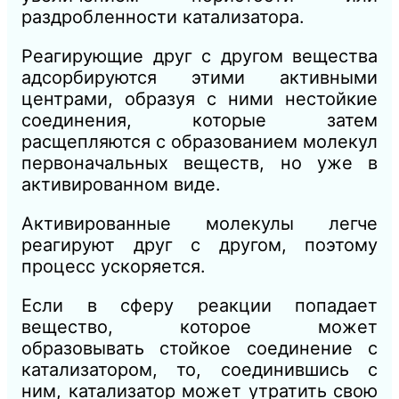
раздробленности катализатора.
Реагирующие друг с другом вещества
адсорбируются этими активными
центрами, образуя с ними нестойкие
соединения, которые затем
расщепляются с образованием молекул
первоначальных веществ, но уже в
активированном виде.
Активированные молекулы легче
реагируют друг с другом, поэтому
процесс ускоряется.
Если в сферу реакции попадает
вещество, которое может
образовывать стойкое соединение с
катализатором, то, соединившись с
ним, катализатор может утратить свою