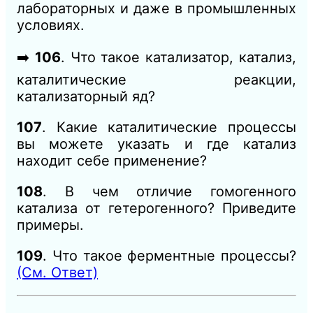
лабораторных и даже в промышленных
условиях.
➡️
106
. Что такое катализатор, катализ,
каталитические реакции,
катализаторный яд?
107
. Какие каталитические процессы
вы можете указать и где катализ
находит себе применение?
108
. В чем отличие гомогенного
катализа от гетерогенного? Приведите
примеры.
109
. Что такое ферментные процессы?
(См. Ответ)