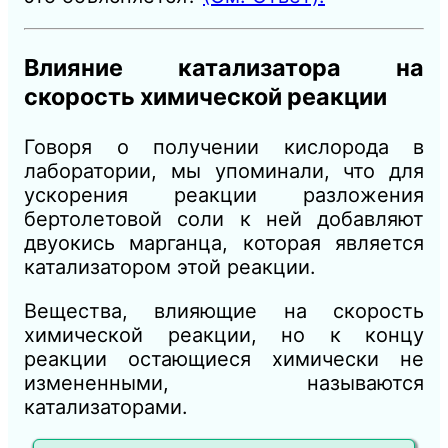
Влияние катализатора на
скорость химической реакции
Говоря о получении кислорода в
лаборатории, мы упоминали, что для
ускорения реакции разложения
бертолетовой соли к ней добавляют
двуокись марганца, которая является
катализатором этой реакции.
Вещества, влияющие на скорость
химической реакции, но к концу
реакции остающиеся химически не
измененными, называются
катализаторами.