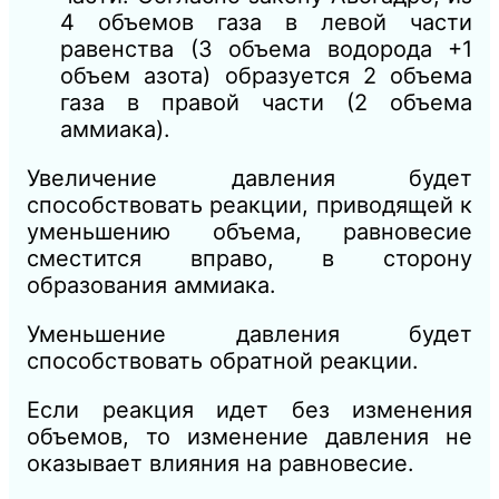
4 объемов газа в левой части
равенства (3 объема водорода +1
объем азота) образуется 2 объема
газа в правой части (2 объема
аммиака).
Увеличение давления будет
способствовать реакции, приводящей к
уменьшению объема, равновесие
сместится вправо, в сторону
образования аммиака.
Уменьшение давления будет
способствовать обратной реакции.
Если реакция идет без изменения
объемов, то изменение давления не
оказывает влияния на равновесие.