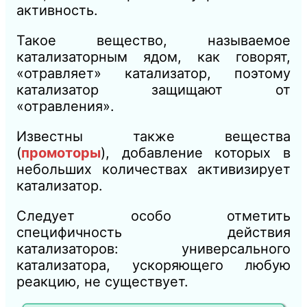
активность.
Такое вещество, называемое
катализаторным ядом, как говорят,
«отравляет» катализатор, поэтому
катализатор защищают от
«отравления».
Известны также вещества
(
промоторы
), добавление которых в
небольших количествах активизирует
катализатор.
Следует особо отметить
специфичность действия
катализаторов: универсального
катализатора, ускоряющего любую
реакцию, не существует.