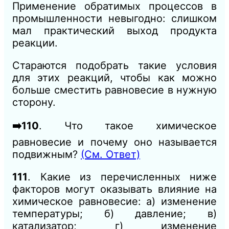
Применение обратимых процессов в
промышленности невыгодно: слишком
мал практический выход продукта
реакции.
Стараются подобрать такие условия
для этих реакций, чтобы как можно
больше сместить равновесие в нужную
сторону.
➡️110
. Что такое химическое
равновесие и почему оно называется
подвижным?
(См. Ответ)
111
. Какие из перечисленных ниже
факторов могут оказывать влияние на
химическое равновесие: а) изменение
температуры; б) давление; в)
катализатор; г) изменение