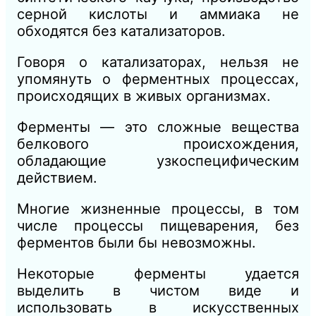
серной кислоты и аммиака не
обходятся без катализаторов.
Говоря о катализаторах, нельзя не
упомянуть о ферментных процессах,
происходящих в живых организмах.
Ферменты — это сложные вещества
белкового происхождения,
обладающие узкоспецифическим
действием.
Многие жизненные процессы, в том
числе процессы пищеварения, без
ферментов были бы невозможны.
Некоторые ферменты удается
выделить в чистом виде и
использовать в искусственных