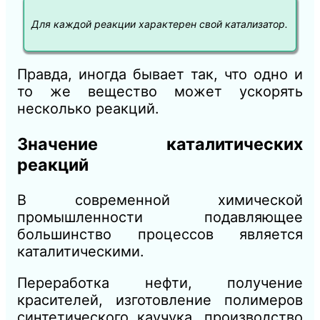
Для каждой реакции характерен свой катализатор.
Правда, иногда бывает так, что одно и
то же вещество может ускорять
несколько реакций.
Значение каталитических
реакций
В современной химической
промышленности подавляющее
большинство процессов является
каталитическими.
Переработка нефти, получение
красителей, изготовление полимеров
синтетического каучука, производство