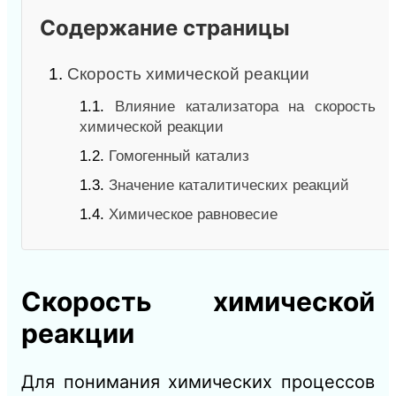
Содержание страницы
1.
Скорость химической реакции
1.1.
Влияние катализатора на скорость
химической реакции
1.2.
Гомогенный катализ
1.3.
Значение каталитических реакций
1.4.
Химическое равновесие
Скорость химической
реакции
Для понимания химических процессов