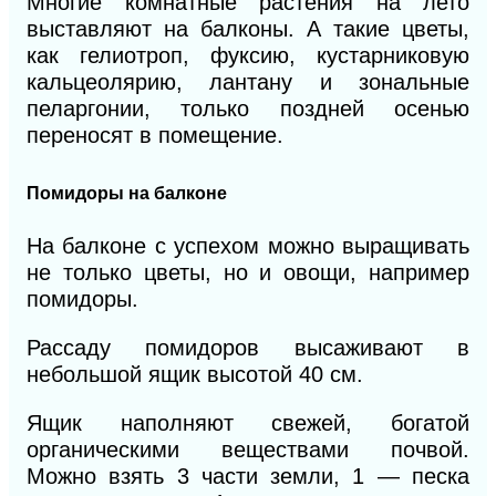
Многие комнатные растения на лето
выставляют на балконы. А такие цветы,
как гелиотроп, фуксию, кустарниковую
кальцеолярию, лантану и зональные
пеларгонии, только поздней осенью
переносят в помещение.
Помидоры на балконе
На балконе с успехом можно выращивать
не только цветы, но и овощи, например
помидоры.
Рассаду помидоров высаживают в
небольшой ящик высотой 40 см.
Ящик наполняют свежей, богатой
органическими веществами почвой.
Можно взять 3 части земли, 1 — песка