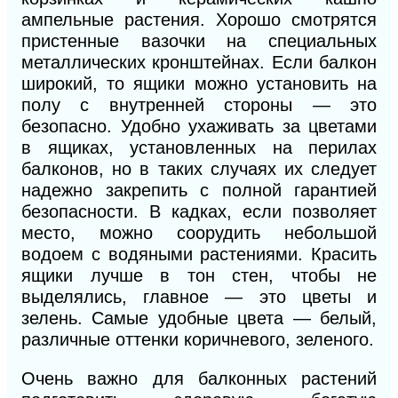
ампельные растения. Хорошо смотрятся
пристенные вазочки на специальных
металлических кронштейнах. Если балкон
широкий, то ящики можно установить на
полу с внутренней стороны — это
безопасно. Удобно
ухаживать за цветами
в ящиках, установленных на перилах
балконов, но в таких случаях их следует
надежно закрепить с полной гарантией
безопасности. В кадках, если позволяет
место, можно соорудить небольшой
водоем с водяными растениями. Красить
ящики лучше в тон стен, чтобы не
выделялись, главное — это цветы и
зелень. Самые удобные цвета — белый,
различные оттенки коричневого, зеленого.
Очень важно для балконных растений