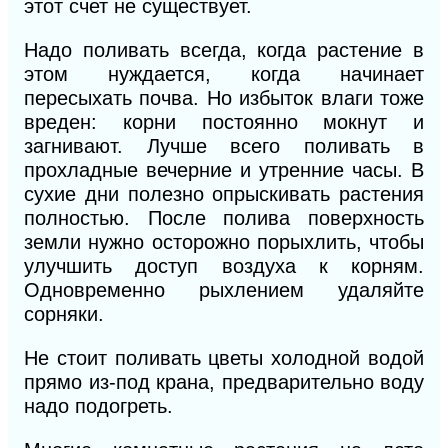
этот счет не существует.
Надо поливать всегда, когда растение в
этом нуждается, когда начинает
пересыхать почва. Но избыток влаги тоже
вреден: корни постоянно мокнут и
загнивают. Лучше всего поливать в
прохладные вечерние и утренние часы. В
сухие дни полезно опрыскивать растения
полностью. После полива поверхность
земли нужно осторожно порыхлить, чтобы
улучшить доступ воздуха к корням.
Одновременно рыхлением удаляйте
сорняки.
Не стоит поливать цветы холодной водой
прямо из-под крана, предварительно воду
надо подогреть.