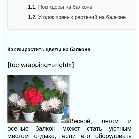
1.1.
Помидоры на балконе
1.2.
Уголок пряных растений на балконе
Как вырастить цветы на балконе
[toc wrapping=»right»]
Весной, летом и
осенью балкон может стать уютным
местом отдыха, если его оборудовать