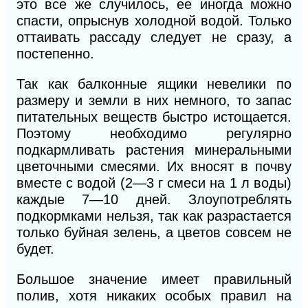
это все же случилось, ее иногда можно
спасти, опрыснув холодной водой. Только
оттаивать рассаду следует не сразу, а
постепенно.
Так как балконные ящики невелики по
размеру и земли в них немного, то запас
питательных веществ быстро истощается.
Поэтому необходимо регулярно
подкармливать растения минеральными
цветочными смесями. Их вносят в почву
вместе с водой (2—3 г смеси на 1 л воды)
каждые 7—10 дней. Злоупотреблять
подкормками нельзя, так как разрастается
только буйная зелень, а цветов совсем не
будет.
Большое значение имеет правильный
полив, хотя никаких особых правил на