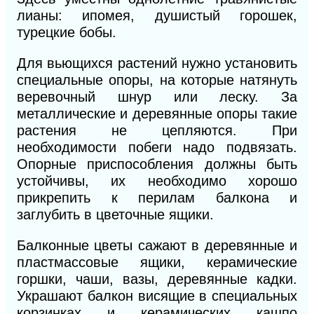
лианы: ипомея, душистый горошек,
турецкие бобы.
Для вьющихся растений нужно установить
специальные опоры, на которые натянуть
веревочный шнур или леску. За
металлические и деревянные опоры такие
растения не цепляются. При
необходимости побеги надо подвязать.
Опорные приспособления должны быть
устойчивы, их необходимо хорошо
прикрепить к перилам балкона и
заглубить в цветочные ящики.
Балконные цветы сажают в деревянные и
пластмассовые ящики, керамические
горшки, чаши, вазы, деревянные кадки.
Украшают балкон висящие в специальных
корзинках и керамических кашпо