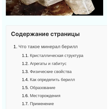
Содержание страницы
1.
Что такое минерал берилл
1.1.
Кристаллическая структура
1.2.
Агрегаты и габитус
1.3.
Физические свойства
1.4.
Как определить берилл
1.5.
Образование
1.6.
Месторождения
1.7.
Применение