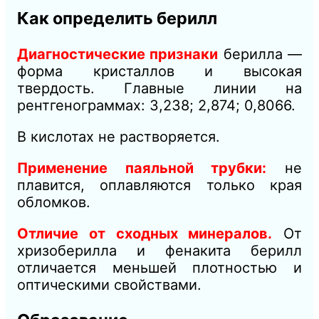
Как определить берилл
Диагностические признаки
берилла —
форма кристаллов и высокая
твердость. Главные линии на
рентгенограммах: 3,238; 2,874; 0,8066.
В кислотах не растворяется.
Применение паяльной трубки:
не
плавится, оплавляются только края
обломков.
Отличие от сходных минералов.
От
хризоберилла и фенакита берилл
отличается меньшей плотностью и
оптическими свойствами.