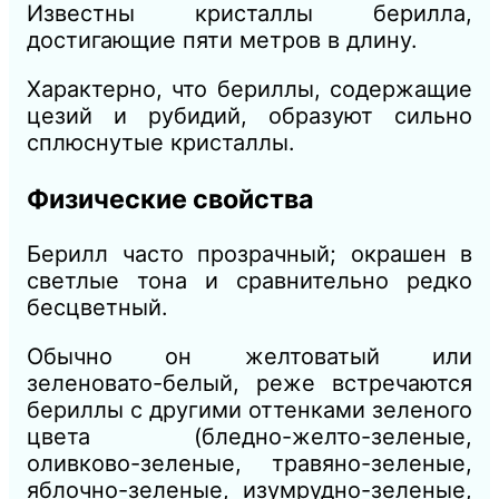
Известны кристаллы берилла,
достигающие пяти метров в длину.
Характерно, что бериллы, содержащие
цезий и рубидий, образуют сильно
сплюснутые кристаллы.
Физические свойства
Берилл часто прозрачный; окрашен в
светлые тона и сравнительно редко
бесцветный.
Обычно он желтоватый или
зеленовато-белый, реже встречаются
бериллы с другими оттенками зеленого
цвета (бледно-желто-зеленые,
оливково-зеленые, травяно-зеленые,
яблочно-зеленые, изумрудно-зеленые,