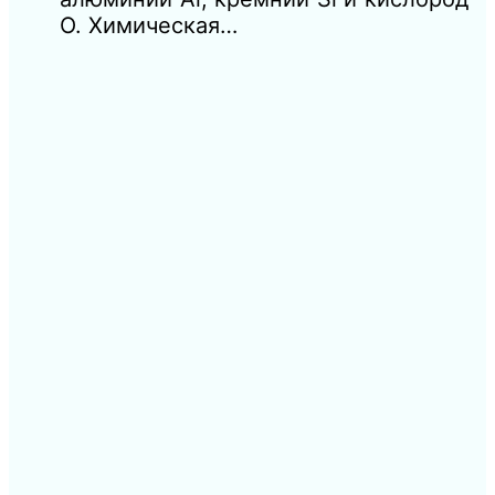
О. Химическая…