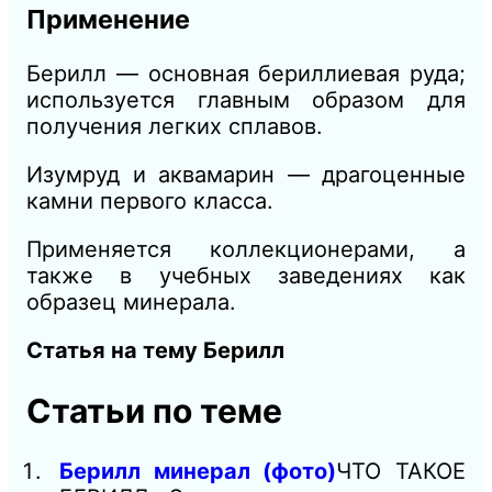
Применение
Берилл — основная бериллиевая руда;
используется главным образом для
получения легких сплавов.
Изумруд и аквамарин — драгоценные
камни первого класса.
Применяется коллекционерами, а
также в учебных заведениях как
образец минерала.
Статья на тему Берилл
Статьи по теме
Берилл минерал (фото)
ЧТО ТАКОЕ