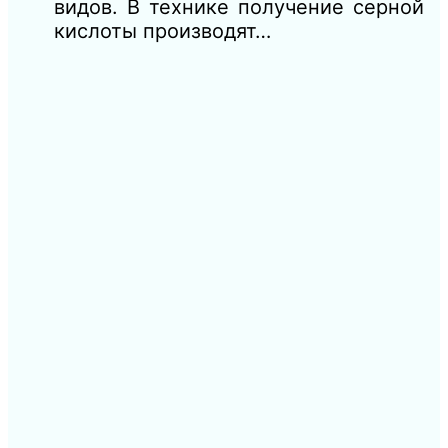
видов. В технике получение серной
кислоты производят…