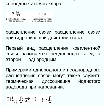
свободных атомов хлора
расщепление связи расщепление связи
при гидролизе
при действии света
Первый вид расщепления ковалентной
связи называется неоднород-н ы м, а
второй — однородным.
Примерами однородного и неоднородного
расщепления
связи могут также служить
термическая диссоциация йодистого
водорода при нагревании: