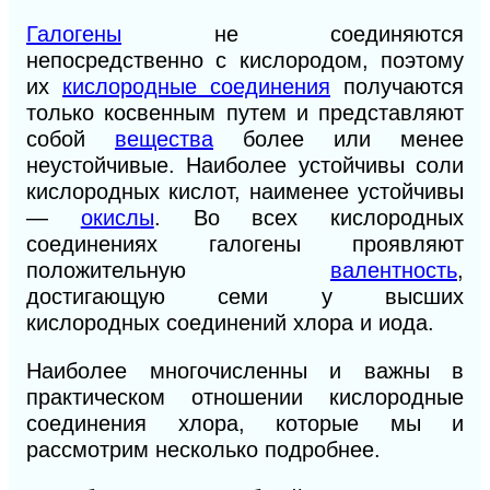
Галогены
не соединяются
непосредственно с кислородом, поэтому
их
кислородные соединения
получаются
только косвенным путем и представляют
собой
вещества
более или менее
неустойчивые. Наиболее устойчивы соли
кислородных кислот, наименее устойчивы
—
окислы
. Во всех кислородных
соединениях галогены проявляют
положительную
валентность
,
достигающую семи у высших
кислородных соединений хлора и иода.
Наиболее многочисленны и важны в
практическом отношении кислородные
соединения хлора, которые мы и
рассмотрим несколько подробнее.