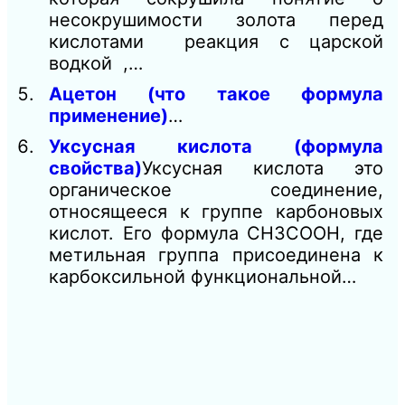
несокрушимости золота перед
кислотами реакция с царской
водкой ,…
Ацетон (что такое формула
применение)
…
Уксусная кислота (формула
свойства)
Уксусная кислота это
органическое соединение,
относящееся к группе карбоновых
кислот. Его формула CH3COOH, где
метильная группа присоединена к
карбоксильной функциональной…