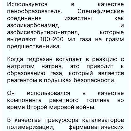
Используется в качестве
пенообразователя. Специфические
соединения известны как
азодикарбонамид и
азобисизобутиронитрил, которые
выделяют 100-200 мл газа на грамм
предшественника.
Когда гидразин вступает в реакцию с
нитритом натрия, это приводит к
образованию газа, который является
реагентом в подушках безопасности.
Он использовался в качестве
компонента ракетного топлива во
время Второй мировой войны.
В качестве прекурсора катализаторов
полимеризации, фармацевтических