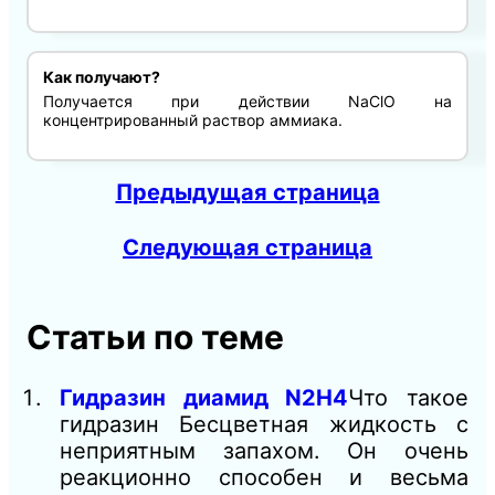
Как получают?
Получается при действии NaClO на
концентрированный раствор аммиака.
Предыдущая страница
Следующая страница
Статьи по теме
Гидразин диамид N2H4
Что такое
гидразин Бесцветная жидкость с
неприятным запахом. Он очень
реакционно способен и весьма