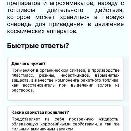
препаратов и агрохимикатов, наряду с
топливом длительного действия,
которое может храниться в первую
очередь для приведения в движение
космических аппаратов.
Быстрые ответы?
Для чего нужен?
Применяют в органическом синтезе, в производстве
пластмасс, резины, инсектицидов, взрывчатых
веществ, в качестве компонента ракетного топлива,
как восстановитель при выделении золота из
растворов.
Какие свойства проявляет?
Представляет из себя прозрачную жидкость,
обладающую коррозийными свойствами, а так же
сильным аммиачным запахом.