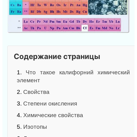
Содержание страницы
1.
Что такое калифорний химический
элемент
2.
Свойства
3.
Степени окисления
4.
Химические свойства
5.
Изотопы