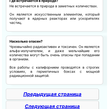
Где встречается в природе?
Не встречается в природе в заметных количествах.
Он является искусственным элементом, который
получают в ядерных реакторах или ускорителях
частиц.
Насколько опасен?
Чрезвычайно радиоактивен и токсичен. Он является
альфа-излучателем, и даже мельчайшие его
количества могут быть очень опасны при попадании
в организм.
Все работы с калифорнием проводятся в строгих
условиях, в герметичных боксах с мощной
радиационной защитой.
Предыдущая страница
Следующая страница