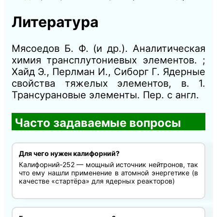
Литература
Мясоедов Б. Ф. (и др.). Аналитическая
химия трансплутониевых элементов. ;
Хайд Э., Перлман И., Сиборг Г. Ядерные
свойства тяжелых элементов, в. 1.
Трансурановые элементы. Пер. с англ.
Часто задаваемые вопросы
Для чего нужен калифорний?
Калифорний-252 — мощный источник нейтронов, так
что ему нашли применение в атомной энергетике (в
качестве «стартёра» для ядерных реакторов)