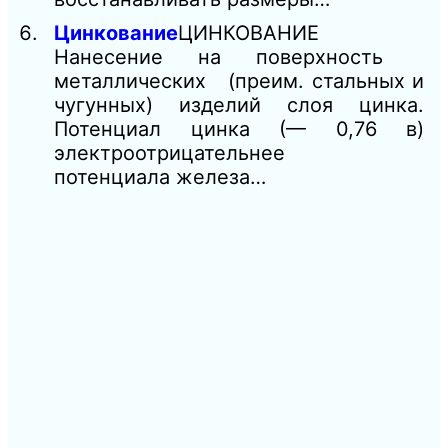
Цинкование
ЦИНКОВАНИЕ
Нанесение на поверхность
металлических (преим. стальных и
чугунных) изделий слоя цинка.
Потенциал цинка (— 0,76 в)
электроотрицательнее
потенциала железа…