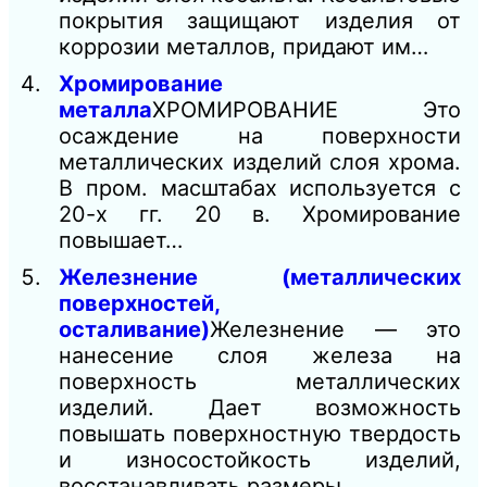
покрытия защищают изделия от
коррозии металлов, придают им…
Хромирование
металла
ХРОМИРОВАНИЕ Это
осаждение на поверхности
металлических изделий слоя хрома.
В пром. масштабах используется с
20-х гг. 20 в. Хромирование
повышает…
Железнение (металлических
поверхностей,
осталивание)
Железнение — это
нанесение слоя железа на
поверхность металлических
изделий. Дает возможность
повышать поверхностную твердость
и износостойкость изделий,
восстанавливать размеры…