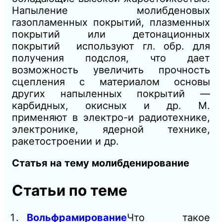
Напыление молибденовых
газопламенных покрытий, плазменных
покрытий или детонационных
покрытий используют гл. обр. для
получения подслоя, что дает
возможность увеличить прочность
сцепления с материалом основы
других напыленных покрытий —
карбидных, окисных и др. М.
применяют в электро-и радиотехнике,
электронике, ядерной технике,
ракетостроении и др.
Статья на тему молибденирование
Статьи по теме
Вольфрамирование
Что такое