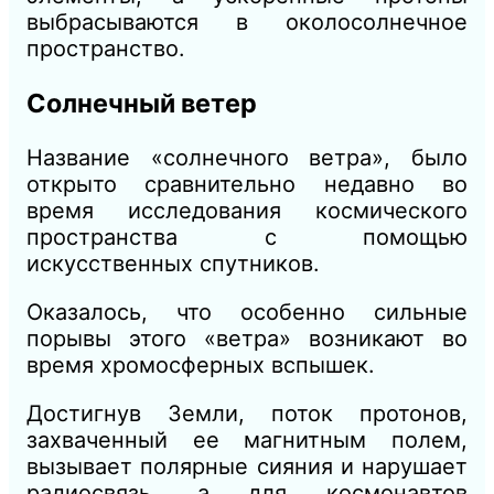
выбрасываются в околосолнечное
пространство.
Солнечный ветер
Название «солнечного ветра», было
открыто сравнительно недавно во
время исследования космического
пространства с помощью
искусственных спутников.
Оказалось, что особенно сильные
порывы этого «ветра» возникают во
время хромосферных вспышек.
Достигнув Земли, поток протонов,
захваченный ее магнитным полем,
вызывает полярные сияния и нарушает
радиосвязь, а для космонавтов