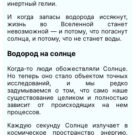
инертный гелии.
И когда запасы водорода иссякнут,
жизнь во Вселенной станет
невозможной — и потому, что погаснут
солнца, и потому, что не станет воды.
Водород на солнце
Когда-то люди обожествляли Солнце.
Но теперь оно стало объектом точных
исследований, и мы редко
задумываемся о том, что само наше
существование целиком и полностью
зависит от происходящих на нем
процессов.
Каждую секунду Солнце излучает в
космическое пространство энергию,