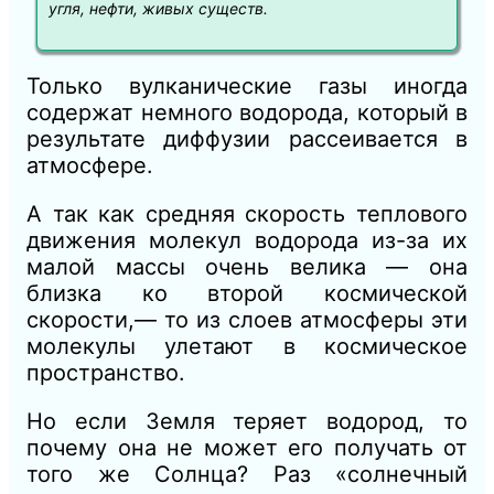
угля, нефти, живых существ.
Только вулканические газы иногда
содержат немного водорода, который в
результате диффузии рассеивается в
атмосфере.
А так как средняя скорость теплового
движения молекул водорода из-за их
малой массы очень велика — она
близка ко второй космической
скорости,— то из слоев атмосферы эти
молекулы улетают в космическое
пространство.
Но если Земля теряет водород, то
почему она не может его получать от
того же Солнца? Раз «солнечный