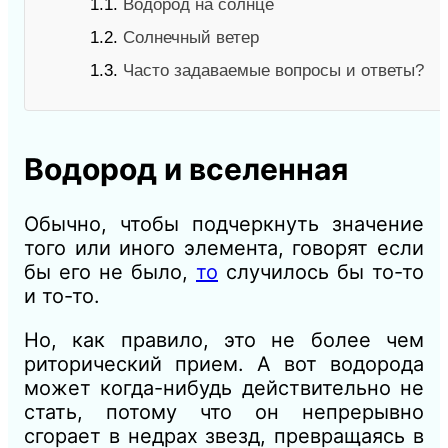
1.1.
Водород на солнце
1.2.
Солнечный ветер
1.3.
Часто задаваемые вопросы и ответы?
Водород и вселенная
Обычно, чтобы подчеркнуть значение
того или иного элемента, говорят если
бы его не было,
то
случилось бы то-то
и то-то.
Но, как правило, это не более чем
риторический прием. А вот водорода
может когда-нибудь действительно не
стать, потому что он непрерывно
сгорает в недрах звезд, превращаясь в