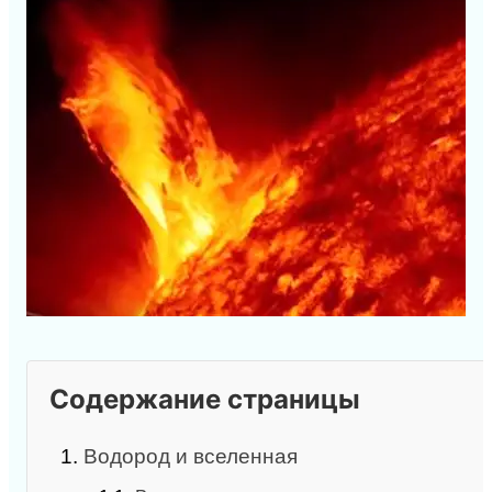
Содержание страницы
1.
Водород и вселенная