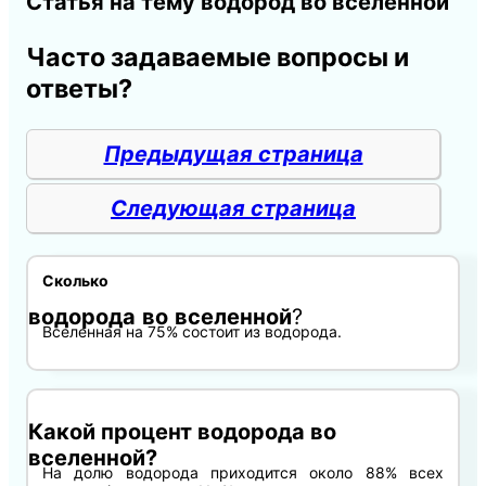
Статья на тему водород во вселенной
Часто задаваемые вопросы и
ответы?
Предыдущая страница
Следующая страница
Сколько
водорода
во
вселенной
?
Вселенная на 75% состоит из водорода.
Какой процент водорода во
вселенной?
На долю водорода приходится около 88% всех