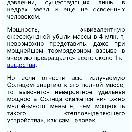
давлении, существующих лишь в
недрах звезд и еще не освоенных
человеком.
Мощность, эквивалентную
ежесекундной убыли массы в 4 млн. т,
невозможно представить: даже при
мощнейшем термоядерном взрыве в
энергию превращается всего около 1 кг
вещества
.
Но если отнести всю излучаемую
Солнцем энергию к его полной массе,
то выяснится невероятное удельная
мощность Солнца окажется ничтожно
малой-много меньше, чем мощность
такого «тепловыделяющего
устройства», как сам человек.