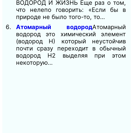
ВОДОРОД И ЖИЗНЬ Еще раз о том,
что нелепо говорить: «Если бы в
природе не было того-то, то…
Атомарный водород
Атомарный
водород это химический элемент
(водород Н) который неустойчив
почти сразу переходит в обычный
водород Н2 выделяя при этом
некоторую…