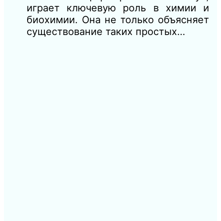
играет ключевую роль в химии и
биохимии. Она не только объясняет
существование таких простых…