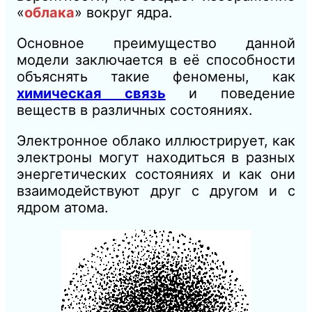
«
облака
» вокруг ядра.
Основное преимущество данной
модели заключается в её способности
объяснять такие феномены, как
химическая связь
и поведение
веществ в различных состояниях.
Электронное облако иллюстрирует, как
электроны могут находиться в разных
энергетических состояниях и как они
взаимодействуют друг с другом и с
ядром атома.