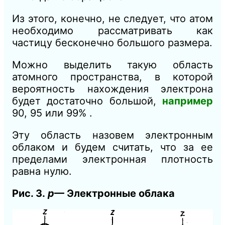
Из этого, конечно, не следует, что атом
необходимо рассматривать как
частицу бесконечно большого размера.
Можно выделить такую область
атомного пространства, в которой
вероятность нахождения электрона
будет достаточно большой,
например
90, 95 или 99% .
Эту область назовем электронным
облаком и будем считать, что за ее
пределами электронная плотность
равна нулю.
Рис. 3.
р
— Электронные облака