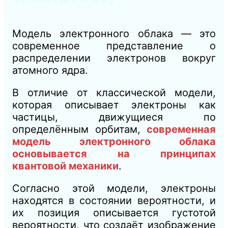
Модель электронного облака — это
современное представление о
распределении электронов вокруг
атомного ядра.
В отличие от классической модели,
которая описывает электроны как
частицы, движущиеся по
определённым орбитам,
современная
модель электронного облака
основывается на принципах
квантовой механики
.
Согласно этой модели, электроны
находятся в состоянии вероятности, и
их позиция описывается густотой
вероятности, что создаёт изображение