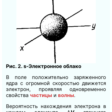
Рис. 2. s-Электронное облако
В поле положительно заряженного
ядра с огромной скоростью движется
электрон, проявляя одновременно
свойства
частицы
и
волны
.
Вероятность нахождения электрона в