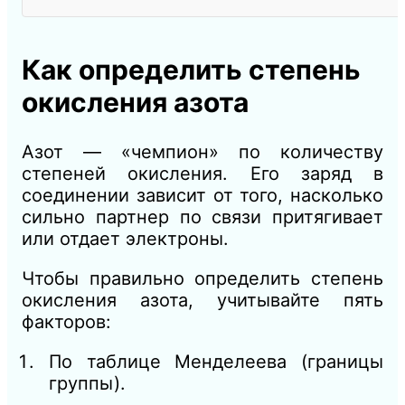
Как определить степень
окисления азота
Азот — «чемпион» по количеству
степеней окисления. Его заряд в
соединении зависит от того, насколько
сильно партнер по связи притягивает
или отдает электроны.
Чтобы правильно определить степень
окисления азота, учитывайте пять
факторов:
По таблице Менделеева (границы
группы).