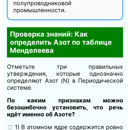
полупроводниковой
промышленности.
Проверка знаний: Как
определить Азот по таблице
Менделеева
Отметьте три правильных
утверждения, которые однозначно
определяют Азот (N) в Периодической
системе.
По каким признакам можно
безошибочно установить, что речь
идёт именно об Азоте?
1) В атомном ядре содержится ровно