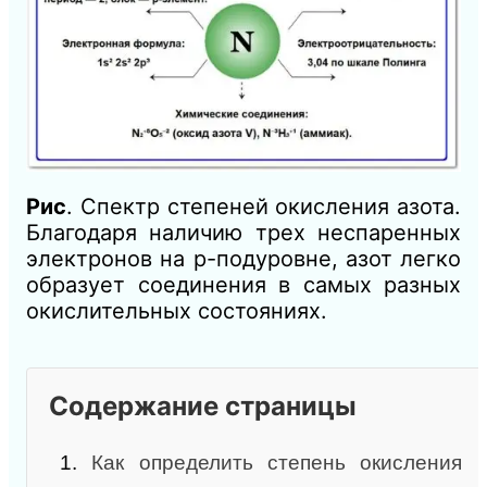
Рис
. Спектр степеней окисления азота.
Благодаря наличию трех неспаренных
электронов на p-подуровне, азот легко
образует соединения в самых разных
окислительных состояниях.
Содержание страницы
1.
Как определить степень окисления