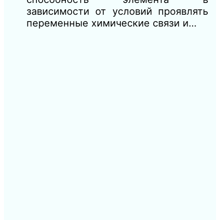
зависимости от условий проявлять
переменные химические связи и…