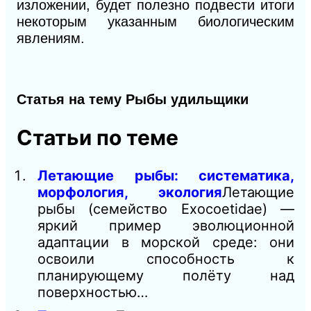
изложении, будет полезно подвести итоги
некоторым указанным биологическим
явлениям.
Статья на тему Рыбы удильщики
Статьи по теме
Летающие рыбы: систематика,
морфология, экология
Летающие
рыбы (семейство Exocoetidae) —
яркий пример эволюционной
адаптации в морской среде: они
освоили способность к
планирующему полёту над
поверхностью…