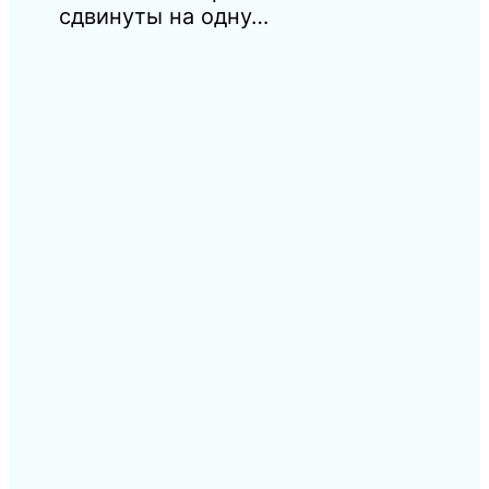
сдвинуты на одну…