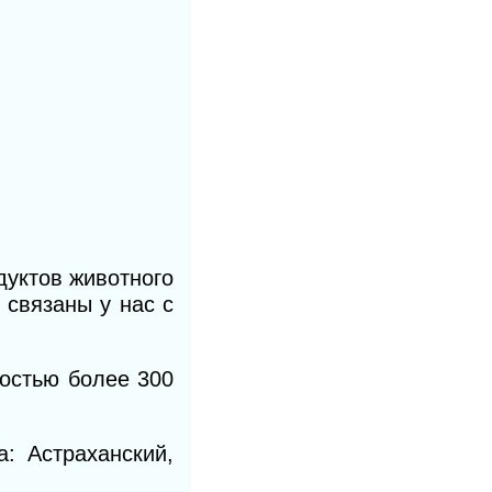
дуктов животного
 связаны у нас с
остью более 300
: Астраханский,