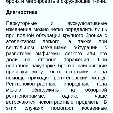
бронх и мигрировать в окружающие ткани.
Диагностика
Перкуторные и аускультативные
изменения можно четко определить лишь
при полной обтурации крупного бронха с
ателектазом легкого, а также при
вентильном механизме обтурации с
развитием эмфиземы легкого или его
доли на стороне поражения. При
неполной закупорке бронха клинические
признаки могут быть стертыми и на
помощь приходит рентгеновский метод.
Рентгеноконтрастные инородные тела
можно обнаружить на обзорной
рентгенограмме, однако чаще
встречаются неконтрастные предметы. В
этих случаях помогают косвенные