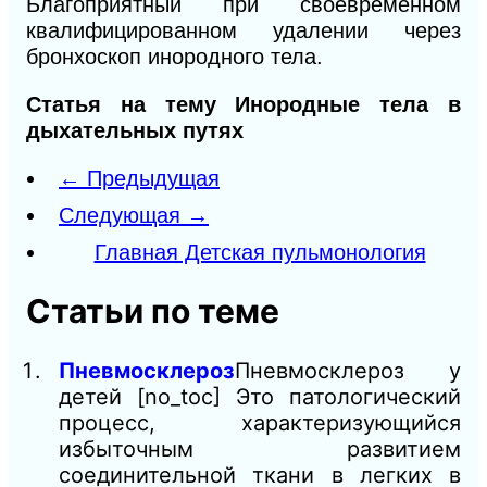
Благоприятный при своевременном
квалифицированном удалении через
бронхоскоп инородного тела.
Статья на тему Инородные тела в
дыхательных путях
← Предыдущая
Следующая →
Главная Детская пульмонология
Статьи по теме
Пневмосклероз
Пневмосклероз у
детей [no_toc] Это патологический
процесс, характеризующийся
избыточным развитием
соединительной ткани в легких в