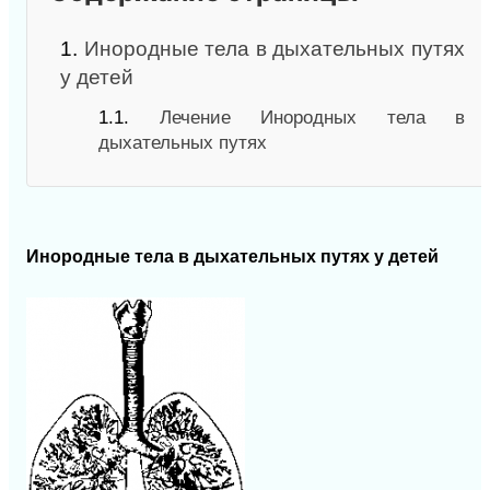
1.
Инородные тела в дыхательных путях
у детей
1.1.
Лечение Инородных тела в
дыхательных путях
Инородные тела в дыхательных путях у детей