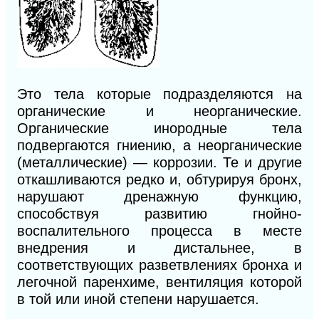
Это тела которые подразделяются на
органические и неорганические.
Органические инородные тела
подвергаются гниению, а неорганические
(металлические) — коррозии. Те и другие
откашливаются редко и, обтурируя бронх,
нарушают дренажную функцию,
способствуя развитию гнойно-
воспалительного процесса в месте
внедрения и дистальнее, в
соответствующих разветвлениях бронха и
легочной паренхиме, вентиляция которой
в той или иной степени нарушается.