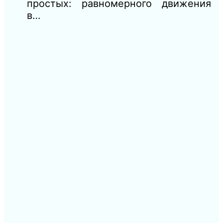
простых: равномерного движения
в…