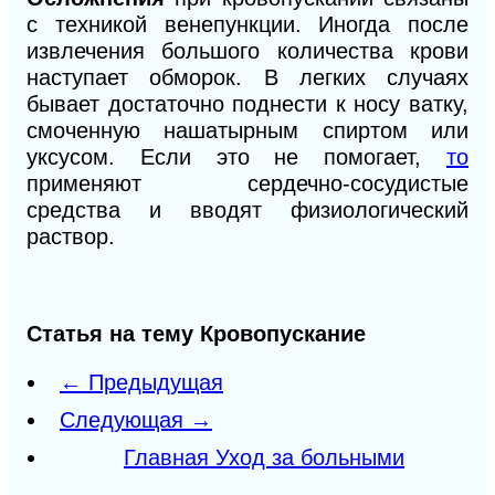
с техникой венепункции. Иногда после
извлечения большого количества крови
наступает обморок. В легких случаях
бывает достаточно поднести к носу ватку,
смоченную нашатырным спиртом или
уксусом. Если это не помогает,
то
применяют сердечно-сосудистые
средства и вводят физиологический
раствор.
Статья на тему Кровопускание
← Предыдущая
Следующая →
Главная Уход за больными