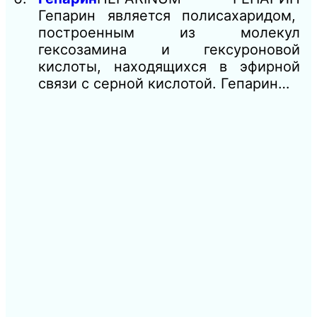
Гепарин является полисахаридом,
построенным из молекул
гексозамина и гексуроновой
кислоты, находящихся в эфирной
связи с серной кислотой. Гепарин…