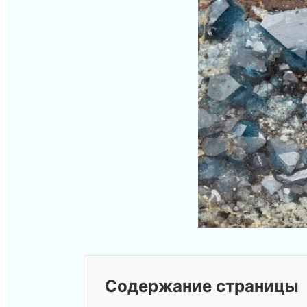
Содержание страницы