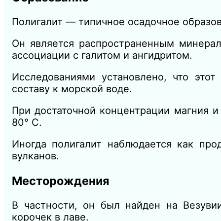
Полигалит — типичное осадочное образов
Он является распространенным минерал
ассоциации с галитом и ангидритом.
Исследованиями установлено, что этот
составу к морской воде.
При достаточной концентрации магния и
80° С.
Иногда полигалит наблюдается как про
вулканов.
Месторождения
В частности, он был найден на Везуви
корочек в лаве.