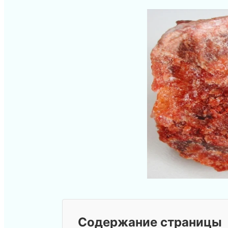
Содержание страницы