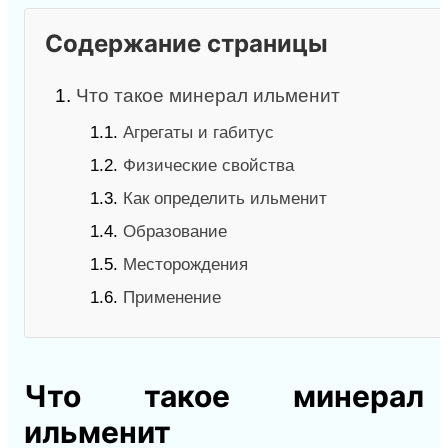
Содержание страницы
1.
Что такое минерал ильменит
1.1.
Агрегаты и габитус
1.2.
Физические свойства
1.3.
Как определить ильменит
1.4.
Образование
1.5.
Месторождения
1.6.
Применение
Что такое минерал
ильменит