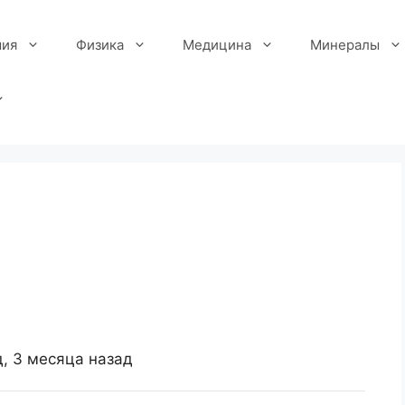
ия
Физика
Медицина
Минералы
д, 3 месяца назад