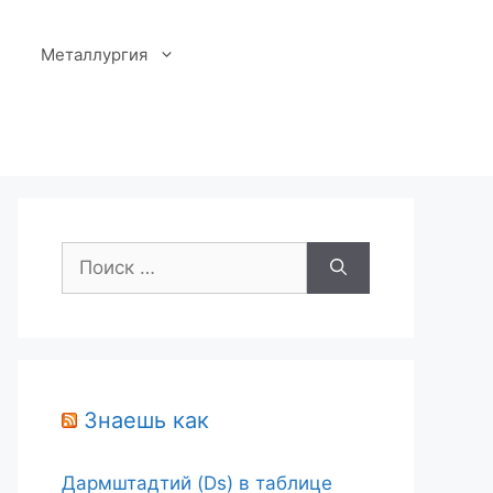
Металлургия
Поиск:
Знаешь как
Дармштадтий (Ds) в таблице