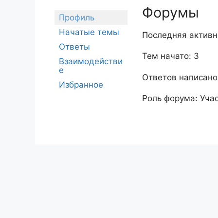
Форумы
Профиль
Начатые темы
Последняя активн
Ответы
Тем начато: 3
Взаимодействи
е
Ответов написано
Избранное
Роль форума: Уча