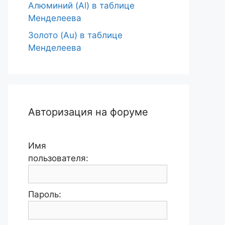
Алюминий (Al) в таблице
Менделеева
Золото (Au) в таблице
Менделеева
Авторизация на форуме
Имя
пользователя:
Пароль: