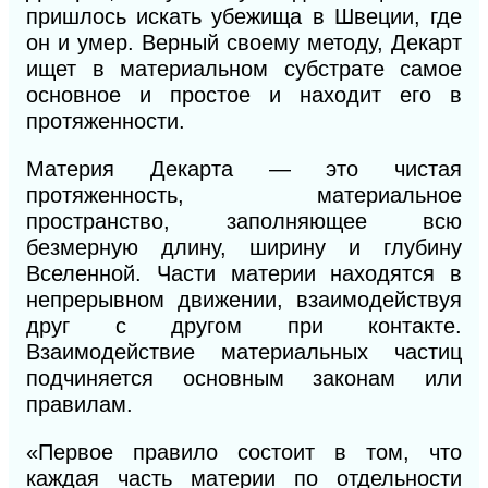
пришлось искать убежища в Швеции, где
он и умер. Верный своему методу, Декарт
ищет в материальном субстрате самое
основное и простое и находит его в
протяженности.
Материя Декарта — это чистая
протяженность, материальное
пространство, заполняющее всю
безмерную длину, ширину и глубину
Вселенной. Части материи находятся в
непрерывном движении, взаимодействуя
друг с другом при контакте.
Взаимодействие материальных частиц
подчиняется основным законам или
правилам.
«Первое правило состоит в том, что
каждая часть материи по отдельности