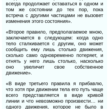
всегда продолжает оставаться в одном и
том же состоянии до тех пор, пока
встреча с другими частицами не вызовет
изменения этого состояния».
«Второе правило, предполагаемое мною,
заключается в следующем: когда одно
тело сталкивается с другим, оно может
сообщить ему лишь столько движения,
сколько само одновременно потеряет, и
отнять у него лишь столько, насколько
оно увеличит свое собственное
движение».
«В виде третьего правила я прибавлю,
что хотя при движении тела его путь чаще
всего представляется в виде кривой
линии и что невозможно произвести… ни
одного движения, которое не было в