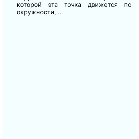
которой эта точка движется по
окружности,…