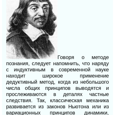
Говоря о методе
познания, следует напомнить, что наряду
с индуктивным в современной науке
находит широкое применение
дедуктивный метод, когда из небольшого
числа общих принципов выводятся и
прослеживаются в деталях частные
следствия. Так, классическая механика
развивается из законов Ньютона или из
вариационных принципов динамики,