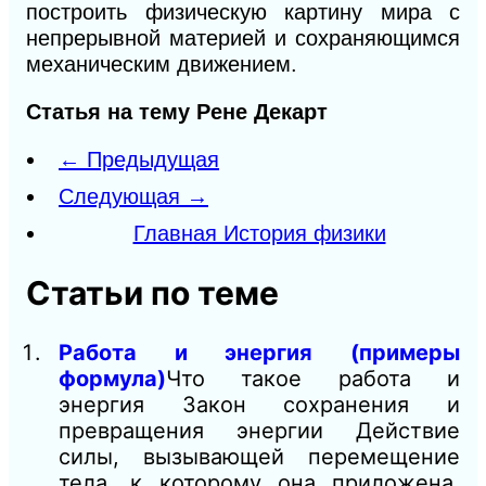
построить физическую картину мира с
непрерывной материей и сохраняющимся
механическим движением.
Статья на тему Рене Декарт
← Предыдущая
Следующая →
Главная История физики
Статьи по теме
Работа и энергия (примеры
формула)
Что такое работа и
энергия Закон сохранения и
превращения энергии Действие
силы, вызывающей перемещение
тела, к которому она приложена,