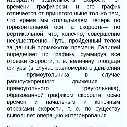
времени графически, и его график
отличается от принятого ныне только тем,
что время мы откладываем теперь по
горизонтальной оси, а скорость— по
вертикальной, что, конечно, совершенно
несущественно. Путь, пройденный телом
за данный промежуток времени, Галилей
определяет по графику, суммируя все
отрезки скорости, т. е. величину площади
фигуры (в случае равномерного движения
— прямоугольника, в случае
равноускоренного движения —
прямоугольного треугольника),
образованной графиком скорости, осью
времен и начальным
и
конечным
отрезками скорости, т. е. по существу
выполняет операцию интегрирования.