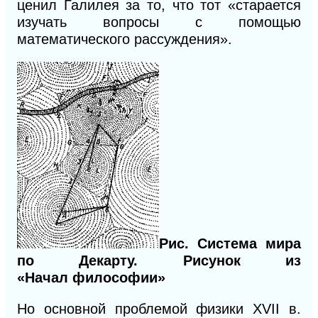
ценил Галилея за то, что тот «старается
изучать вопросы с помощью
математического рассуждения».
Рис. Система мира
по Декарту. Рисунок из
«Начал
философии»
Но основной проблемой физики XVII в.