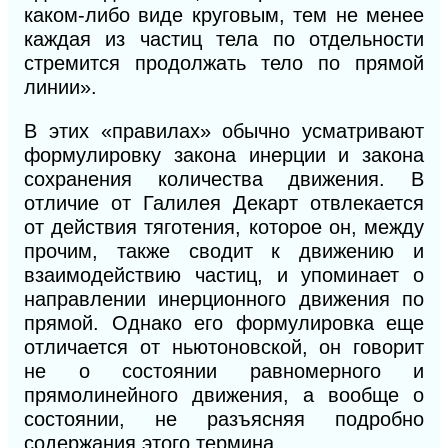
каком-либо виде круговым, тем не менее
каждая из частиц тела по отдельности
стремится продолжать тело по прямой
линии».
В этих «правилах» обычно усматривают
формулировку закона инерции и закона
сохранения количества движения. В
отличие от Галилея Декарт отвлекается
от действия тяготения, которое он, между
прочим, также сводит к движению и
взаимодействию частиц, и упоминает о
направлении инерционного движения по
прямой. Однако его формулировка еще
отличается от ньютоновской, он говорит
не о состоянии равномерного и
прямолинейного движения, а вообще о
состоянии, не разъясняя подробно
содержания этого термина.