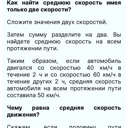
Как найти среднюю скорость имея
только две скорости?
Сложите значения двух скоростей.
Затем сумму разделите на два. Вы
найдете среднюю скорость на всем
протяжении пути.
Таким образом, если автомобиль
двигался со скоростью 40 км/ч в
течение 2 ч и со скоростью 60 км/ч в
течение других 2 ч, средняя скорость
автомобиля на всем протяжении пути
составила 50 км/ч.
Чему равна средняя скорость
движения?
Скажем, если половину пути