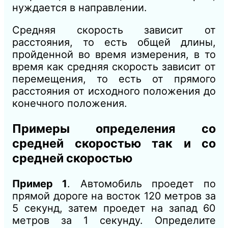
нуждается в направлении.
Средняя скорость зависит от
расстояния, то есть общей длины,
пройденной во время измерения, в то
время как средняя скорость зависит от
перемещения, то есть от прямого
расстояния от исходного положения до
конечного положения.
Примеры определения со
средней скоростью так и со
средней скоростью
Пример 1
. Автомобиль проедет по
прямой дороге на восток 120 метров за
5 секунд, затем проедет на запад 60
метров за 1 секунду. Определите