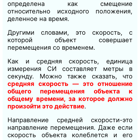
определена как смещение
относительно исходного положения,
деленное на время.
Другими словами, это скорость, с
которой объект совершает
перемещения со временем.
Как и средняя скорость, единица
измерения СИ составляет метры в
секунду. Можно также сказать, что
средняя скорость — это отношение
общего перемещения объекта к
общему времени, за которое должно
произойти это действие
.
Направление средней скорости-это
направление перемещения. Даже если
скорость объекта колеблется и его