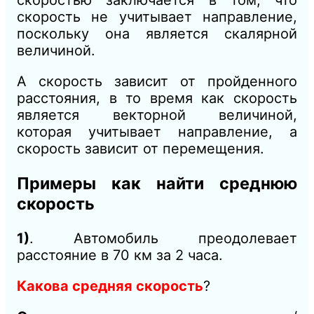
скорость не учитывает направление,
поскольку она является скалярной
величиной.
А скорость зависит от пройденного
расстояния, в то время как скорость
является векторной величиной,
которая учитывает направление, а
скорость зависит от перемещения.
Примеры как найти среднюю
скорость
1)
. Автомобиль преодолевает
расстояние в 70 км за 2 часа.
Какова средняя скорость
?