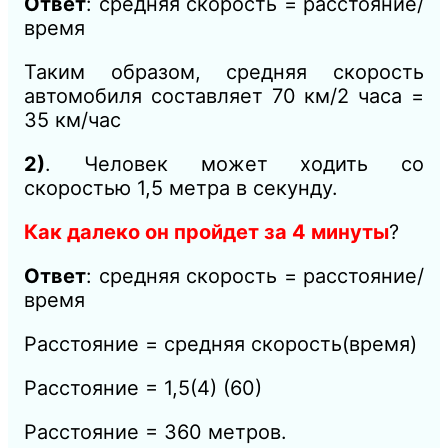
Ответ
: средняя скорость = расстояние/
время
Таким образом, средняя скорость
автомобиля составляет 70 км/2 часа =
35 км/час
2)
. Человек может ходить со
скоростью 1,5 метра в секунду.
Как далеко он пройдет за 4 минуты
?
Ответ
: средняя скорость = расстояние/
время
Расстояние = средняя скорость(время)
Расстояние = 1,5(4) (60)
Расстояние = 360 метров.