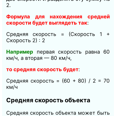
2.
Формула для нахождения средней
скорости будет выглядеть так
:
Средняя скорость = (Скорость 1 +
Скорость 2) : 2
Например
первая скорость равна 60
км/ч, а вторая — 80 км/ч,
то средняя скорость будет
:
Средняя скорость = (60 + 80) / 2 = 70
км/ч
Средняя скорость объекта
Средняя скорость объекта может быть