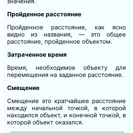
значения.
Пройденное расстояние
Пройденное
расстояние, как ясно
видно из названия, — это общее
расстояние, пройденное объектом.
Затраченное время
Время, необходимое объекту для
перемещения на заданное расстояние.
Смещение
Смещение это кратчайшее расстояние
между начальной точкой, в которой
находился объект, и конечной точкой, в
которой объект оказался.