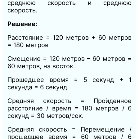
среднюю скорость и среднюю
скорость.
Решение:
Расстояние = 120 метров + 60 метров
= 180 метров
Смещение = 120 метров – 60 метров =
60 метров, на восток.
Прошедшее время = 5 секунд + 1
секунда = 6 секунд.
Средняя скорость = Пройденное
расстояние / время = 180 метров / 6
секунд = 30 метров/сек.
Средняя скорость = Перемещение /
прошедшее время = 60 метров / 6