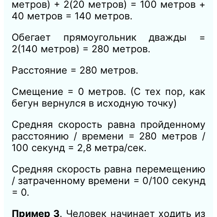
метров) + 2(20 метров) = 100 метров +
40 метров = 140 метров.
Обегает прямоугольник дважды =
2(140 метров) = 280 метров.
Расстояние = 280 метров.
Смещение = 0 метров. (С тех пор, как
бегун вернулся в исходную точку)
Средняя скорость равна пройденному
расстоянию / времени = 280 метров /
100 секунд = 2,8 метра/сек.
Средняя скорость равна перемещению
/ затраченному времени = 0/100 секунд
= 0.
Пример 3
. Человек начинает ходить из