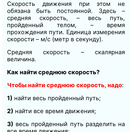
Скорость движения при этом не
обязана быть постоянной. Здесь –
средняя скорость, – весь путь,
пройденный телом, – время
прохождения пути. Единица измерения
скорости – м/с (метр в секунду).
Средняя скорость – скалярная
величина.
Как найти среднюю скорость?
Чтобы найти среднюю скорость, надо
:
1)
найти весь пройденный путь;
2)
найти все время движения;
3)
весь пройденный путь разделить на
все время движения: