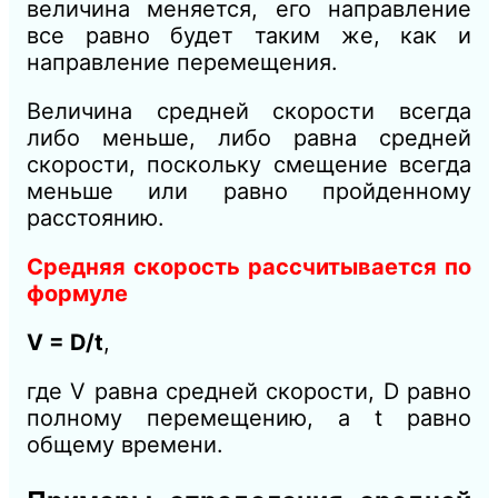
величина меняется, его направление
все равно будет таким же, как и
направление перемещения.
Величина средней скорости всегда
либо меньше, либо равна средней
скорости, поскольку смещение всегда
меньше или равно пройденному
расстоянию.
Средняя скорость рассчитывается по
формуле
V = D/t
,
где V равна средней скорости, D равно
полному перемещению, а t равно
общему времени.