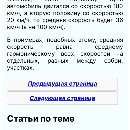
автомобиль двигался со скоростью 180
км/ч, а вторую половину со скоростью
20 км/ч, то средняя скорость будет 36
км/ч (а не 100 км/ч).
В примерах, подобных этому, средняя
скорость равна среднему
гармоническому всех скоростей на
отдельных, равных между собой,
участках.
Предыдущая страница
Следующая страница
Статьи по теме