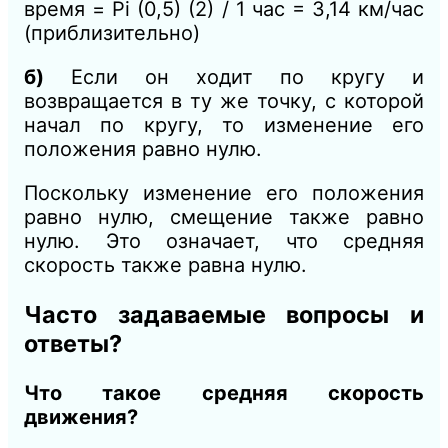
время = Pi (0,5) (2) / 1 час = 3,14 км/час
(приблизительно)
б)
Если он ходит по кругу и
возвращается в ту же точку, с которой
начал по кругу, то изменение его
положения равно нулю.
Поскольку изменение его положения
равно нулю, смещение также равно
нулю. Это означает, что средняя
скорость также равна нулю.
Часто задаваемые вопросы и
ответы?
Что такое средняя скорость
движения?