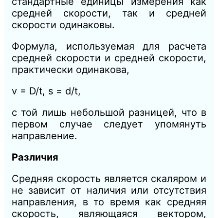
стандартные единицы измерения как
средней скорости, так и средней
скорости одинаковы.
Формула, используемая для расчета
средней скорости и средней скорости,
практически одинакова,
v = D/t, s = d/t,
с той лишь небольшой разницей, что в
первом случае следует упомянуть
направление.
Различия
Средняя скорость является скаляром и
не зависит от наличия или отсутствия
направления, в то время как средняя
скорость, являющаяся вектором,