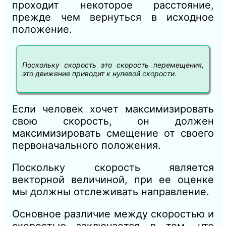
проходит некоторое расстояние,
прежде чем вернуться в исходное
положение.
Поскольку скорость это скорость перемещения,
это движение приводит к нулевой скорости.
Если человек хочет максимизировать
свою скорость, он должен
максимизировать смещение от своего
первоначального положения.
Поскольку скорость является
векторной величиной, при ее оценке
мы должны отслеживать направление.
Основное различие между скоростью и
скоростью заключается в том, что