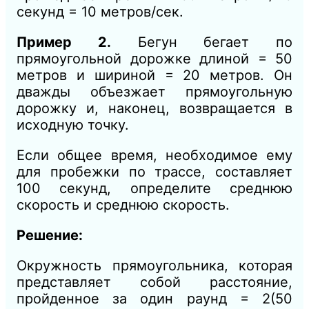
секунд = 10 метров/сек.
Пример 2.
Бегун бегает по
прямоугольной дорожке длиной = 50
метров и шириной = 20 метров. Он
дважды объезжает прямоугольную
дорожку и, наконец, возвращается в
исходную точку.
Если общее время, необходимое ему
для пробежки по трассе, составляет
100 секунд, определите среднюю
скорость и среднюю скорость.
Решение:
Окружность прямоугольника, которая
представляет собой расстояние,
пройденное за один раунд = 2(50