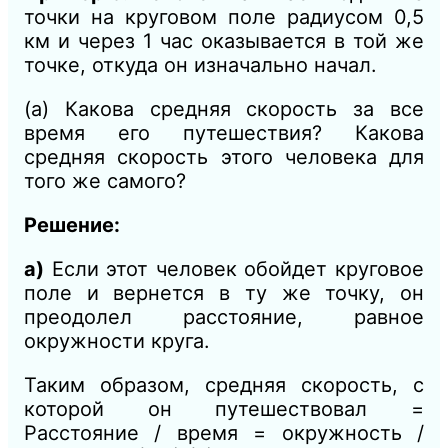
точки на круговом поле радиусом 0,5
км и через 1 час оказывается в той же
точке, откуда он изначально начал.
(а) Какова средняя скорость за все
время его путешествия? Какова
средняя скорость этого человека для
того же самого?
Решение:
а)
Если этот человек обойдет круговое
поле и вернется в ту же точку, он
преодолел расстояние, равное
окружности круга.
Таким образом, средняя скорость, с
которой он путешествовал =
Расстояние / время = окружность /