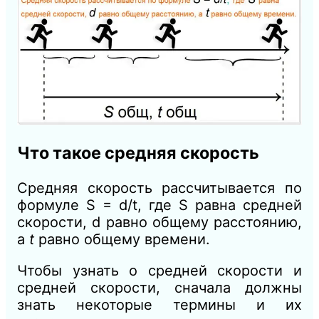
Что такое средняя скорость
Средняя скорость рассчитывается по
формуле S = d/t, где S равна средней
скорости, d равно общему расстоянию,
а
t
равно общему времени.
Чтобы узнать о средней скорости и
средней скорости, сначала должны
знать некоторые термины и их