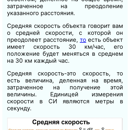
затраченное на преодоление
указанного расстояния.
Средняя скорость объекта говорит вам
о средней скорости, с которой он
преодолеет расстояние,
то
есть объект
имеет скорость 30 км/час, его
положение будет меняться в среднем
на 30 км каждый час.
Средняя скорость-это скорость, то
есть величина, деленная на время,
затраченное на получение этой
величины. Единицей измерения
скорости в СИ являются метры в
секунду.