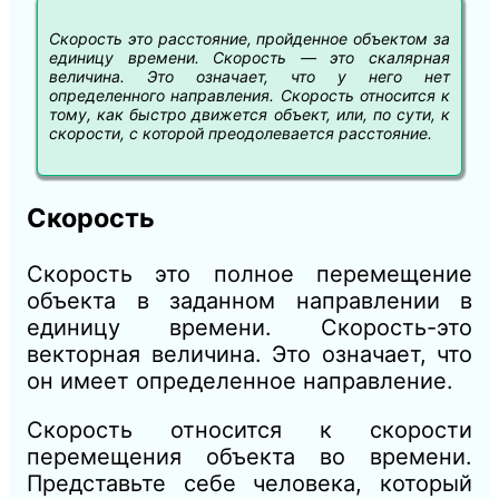
Скорость это расстояние, пройденное объектом за
единицу времени. Скорость — это скалярная
величина. Это означает, что у него нет
определенного направления. Скорость относится к
тому, как быстро движется объект, или, по сути, к
скорости, с которой преодолевается расстояние.
Скорость
Скорость это полное перемещение
объекта в заданном направлении в
единицу времени. Скорость-это
векторная величина. Это означает, что
он имеет определенное направление.
Скорость относится к скорости
перемещения объекта во времени.
Представьте себе человека, который