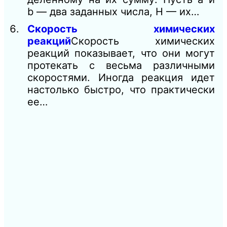
b — два заданных числа, Н — их…
Скорость химических
реакций
Скорость химических
реакций показывает, что они могут
протекать с весьма различными
скоростями. Иногда реакция идет
настолько быстро, что практически
ее…