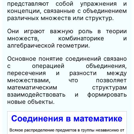
представляют собой упражнения и
концепции, связанные с объединением
различных множеств или структур.
Они играют важную роль в теории
множеств, комбинаторике и
алгебраической геометрии.
Основное понятие соединений связано
с операцией объединения,
пересечения и разности между
множествами, что позволяет
математическим структурам
взаимодействовать и формировать
новые объекты.