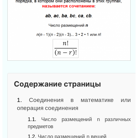
Содержание страницы
1.
Соединения в математике или
операция соединения
1.1.
Число размещений n различных
предметов
1.2.
Число размещений n вещей