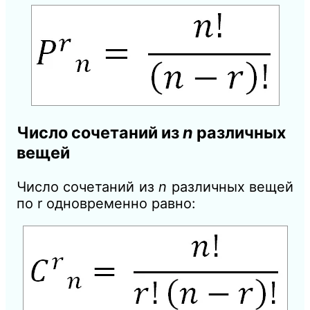
Число сочетаний
из
n
различных
вещей
Число сочетаний
из
n
различных вещей
по r одновременно равно: