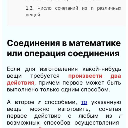
1.3.
Число сочетаний из n различных
вещей
Соединения в математике
или операция соединения
Если для изготовления какой-нибудь
вещи требуется
произвести два
действия
, причем первое может быть
выполнено только одним способом.
А второе
r
способами,
то
указанную
вещь можно изготовить, сочетая
первое действие с любым из
r
возможных способов осуществления