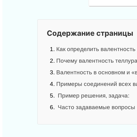
Содержание страницы
1.
Как определить валентность
2.
Почему валентность теллура -
3.
Валентность в основном и «
4.
Примеры соединений всех в
5.
Пример решения, задача:
6.
Часто задаваемые вопросы