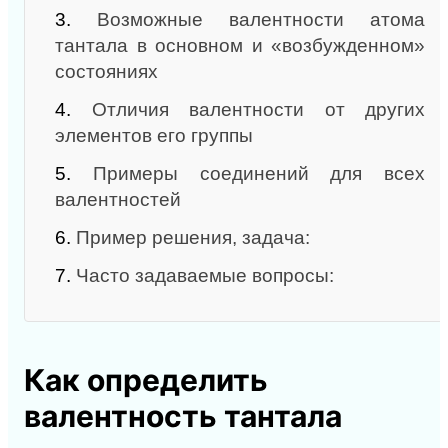
3.
Возможные валентности атома
тантала в основном и «возбужденном»
состояниях
4.
Отличия валентности от других
элементов его группы
5.
Примеры соединений для всех
валентностей
6.
Пример решения, задача:
7.
Часто задаваемые вопросы:
Как определить
валентность тантала