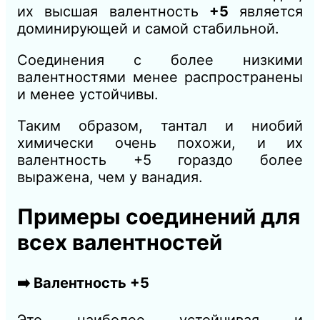
их высшая валентность
+5
является
доминирующей и самой стабильной.
Соединения с более низкими
валентностями менее распространены
и менее устойчивы.
Таким образом, тантал и ниобий
химически очень похожи, и их
валентность +5 гораздо более
выражена, чем у ванадия.
Примеры соединений для
всех валентностей
➡️ Валентность +5
Это наиболее устойчивая и