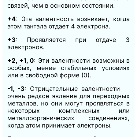
связей, чем в основном состоянии.
+4
: Эта валентность возникает, когда
атом тантала отдает 4 электрона.
+3
: Проявляется при отдаче 3
электронов.
+2, +1, 0
: Эти валентности возможны в
особых, менее стабильных условиях
или в свободной форме (0).
-1, -3
: Отрицательные валентности —
очень редкое явление для переходных
металлов, но они могут проявляться в
некоторых комплексных или
металлоорганических соединениях,
когда атом принимает электроны.