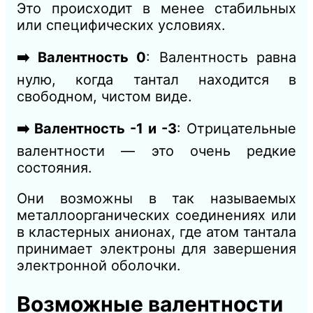
Это происходит в менее стабильных
или специфических условиях.
➡️ Валентность 0
: Валентность равна
нулю, когда тантал находится в
свободном, чистом виде.
➡️ Валентность -1 и -3
: Отрицательные
валентности — это очень редкие
состояния.
Они возможны в так называемых
металлоорганических соединениях или
в кластерных анионах, где атом тантала
принимает электроны для завершения
электронной оболочки.
Возможные валентности