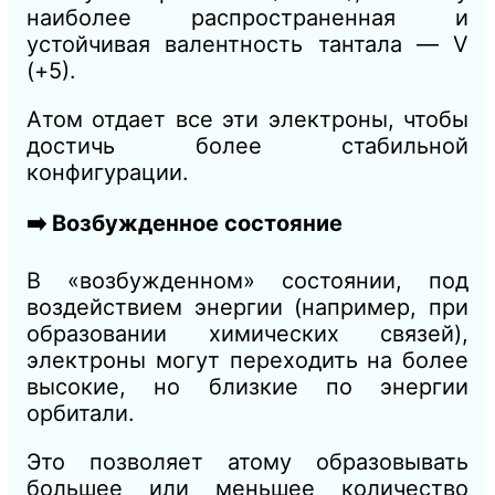
наиболее распространенная и
устойчивая валентность тантала — V
(+5).
Атом отдает все эти электроны, чтобы
достичь более стабильной
конфигурации.
➡️ Возбужденное состояние
В «возбужденном» состоянии, под
воздействием энергии (например, при
образовании химических связей),
электроны могут переходить на более
высокие, но близкие по энергии
орбитали.
Это позволяет атому образовывать
большее или меньшее количество