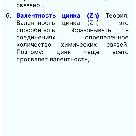
связано…
Валентность цинка (Zn)
Теория:
Валентность цинка (Zn) — это
способность образовывать в
соединениях определенное
количество химических связей.
Поэтому: цинк чаще всего
проявляет валентность,…