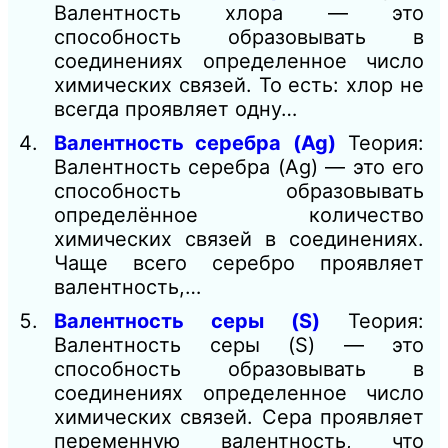
Валентность хлора — это
способность образовывать в
соединениях определенное число
химических связей. То есть: хлор не
всегда проявляет одну…
Валентность серебра (Ag)
Теория:
Валентность серебра (Ag) — это его
способность образовывать
определённое количество
химических связей в соединениях.
Чаще всего серебро проявляет
валентность,…
Валентность серы (S)
Теория:
Валентность серы (S) — это
способность образовывать в
соединениях определенное число
химических связей. Сера проявляет
переменную валентность, что