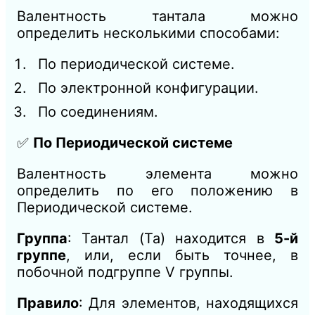
Валентность тантала можно
определить несколькими способами:
По периодической системе.
По электронной конфигурации.
По соединениям.
✅
По Периодической системе
Валентность элемента можно
определить по его положению в
Периодической системе.
Группа
: Тантал (Ta) находится в
5-й
группе
, или, если быть точнее, в
побочной подгруппе V группы.
Правило
: Для элементов, находящихся