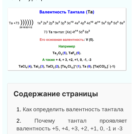
Содержание страницы
1.
Как определить валентность тантала
2.
Почему тантал проявляет
валентность +5, +4, +3, +2, +1, 0, -1 и -3