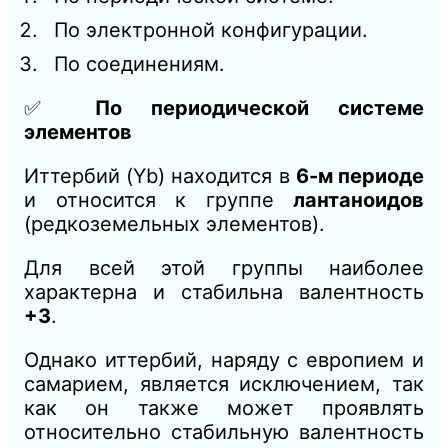
По электронной конфигурации.
По соединениям.
✅
По периодической системе
элементов
Иттербий (Yb) находится в
6-м периоде
и относится к группе
лантаноидов
(редкоземельных элементов).
Для всей этой группы наиболее
характерна и стабильна валентность
+3
.
Однако иттербий, наряду с европием и
самарием, является исключением, так
как он также может проявлять
относительно стабильную валентность