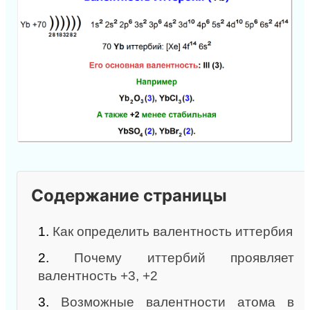
Содержание страницы
1.
Как определить валентность иттербия
2.
Почему иттербий проявляет
валентность +3, +2
3.
Возможные валентности атома в