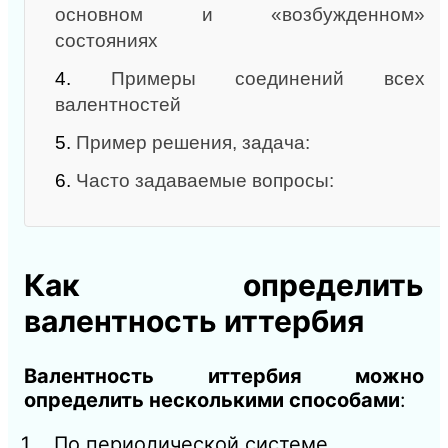
основном и «возбужденном»
состояниях
4.
Примеры соединений всех
валентностей
5.
Пример решения, задача:
6.
Часто задаваемые вопросы:
Как определить
валентность иттербия
Валентность иттербия можно
определить несколькими способами
:
По периодической системе.