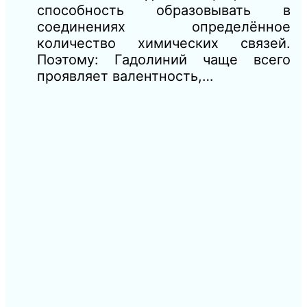
способность образовывать в
соединениях определённое
количество химических связей.
Поэтому: Гадолиний чаще всего
проявляет валентность,…