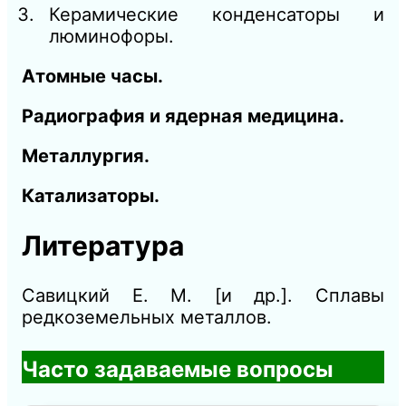
Керамические конденсаторы и
люминофоры.
Атомные часы.
Радиография и ядерная медицина.
Металлургия.
Катализаторы.
Литература
Савицкий Е. М. [и др.]. Сплавы
редкоземельных металлов.
Часто задаваемые вопросы