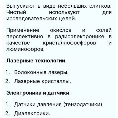
Выпускают в виде небольших слитков.
Чистый используют для
исследовательских целей.
Применение окислов и солей
перспективно в радиоэлектронике в
качестве кристаллофосфоров и
люминофоров.
Лазерные технологии.
Волоконные лазеры.
Лазерные кристаллы.
Электроника и датчики
.
Датчики давления (тензодатчики).
Диэлектрики.