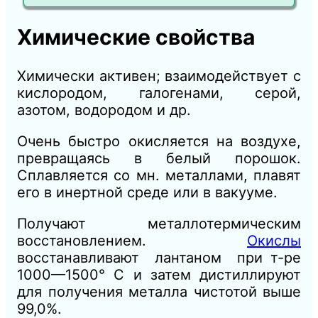
Химические свойства
Химически активен; взаимодействует с
кислородом, галогенами, серой,
азотом, водородом и др.
Очень быстро окисляется на воздухе,
превращаясь в белый порошок.
Сплавляется со мн. металлами, плавят
его в инертной среде или в вакууме.
Получают металлотермическим
восстановлением.
Окислы
восстанавливают лантаном при т-ре
1000—1500° С и затем дистиллируют
для получения металла чистотой выше
99,0%.