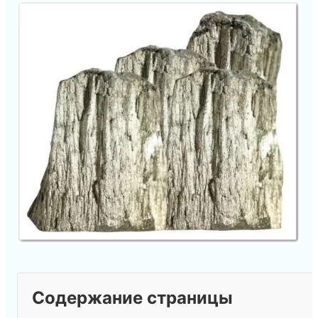
Содержание страницы