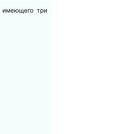
, имеющего три