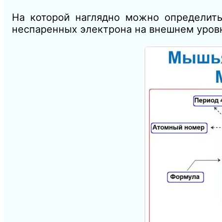
На которой наглядно можно определить
неспаренных электрона на внешнем уров