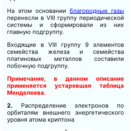
На этом основании
благородные газы
перенесли в VIII группу периодической
системы и сформировали из них
главную подгруппу.
Входящие в VIII группу 9 элементов
семейства железа и семейства
платиновых металлов составили
побочную подгруппу.
Примечание, в данном описание
применяется устаревшая таблица
Менделеева.
2.
Распределение электронов по
орбиталям внешнего энергетического
уровня атома криптона