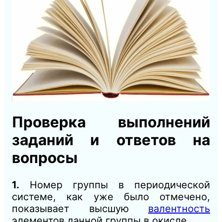
Проверка выполнений
заданий и ответов на
вопросы
1.
Номер группы в периодической
системе, как уже было отмечено,
показывает высшую
валентность
элементов данной группы в окисле.