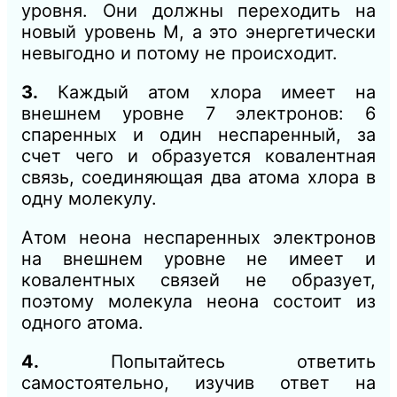
уровня. Они должны переходить на
новый уровень М, а это энергетически
невыгодно и потому не происходит.
3.
Каждый атом хлора имеет на
внешнем уровне 7 электронов: 6
спаренных и один неспаренный, за
счет чего и образуется ковалентная
связь, соединяющая два атома хлора в
одну молекулу.
Атом неона неспаренных электронов
на внешнем уровне не имеет и
ковалентных связей не образует,
поэтому молекула неона состоит из
одного атома.
4.
Попытайтесь ответить
самостоятельно, изучив ответ на