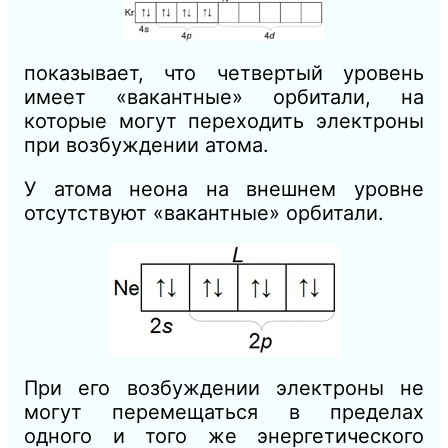
показывает, что четвертый уровень
имеет «вакантные» орбитали, на
которые могут переходить электроны
при возбуждении атома.
У атома неона на внешнем уровне
отсутствуют «вакантные» орбитали.
При его возбуждении электроны не
могут перемещаться в пределах
одного и того же энергетического