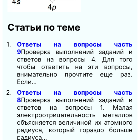
Статьи по теме
Ответы на вопросы часть
9
Проверка выполнений заданий и
ответов на вопросы 4. Для того
чтобы ответить на эти вопросы,
внимательно прочтите еще раз.
Если…
Ответы на вопросы часть
8
Проверка выполнений заданий и
ответов на вопросы 1. Малая
электроотрицательность металлов
объясняется величиной их атомного
радиуса, который гораздо больше
радиуса…