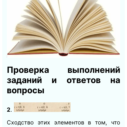
Проверка выполнений
заданий и ответов на
вопросы
2
.
Сходство этих элементов в том, что