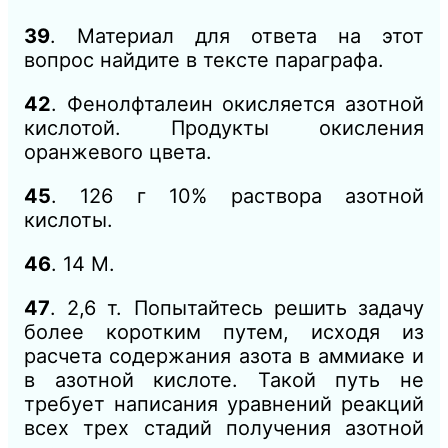
39
. Материал для ответа на этот
вопрос найдите в тексте параграфа.
42
. Фенолфталеин окисляется азотной
кислотой. Продукты окисления
оранжевого цвета.
45
. 126 г 10% раствора азотной
кислоты.
46
. 14 М.
47
. 2,6 т. Попытайтесь решить задачу
более коротким путем, исходя из
расчета содержания азота в аммиаке и
в азотной кислоте. Такой путь не
требует написания уравнений реакций
всех трех стадий получения азотной