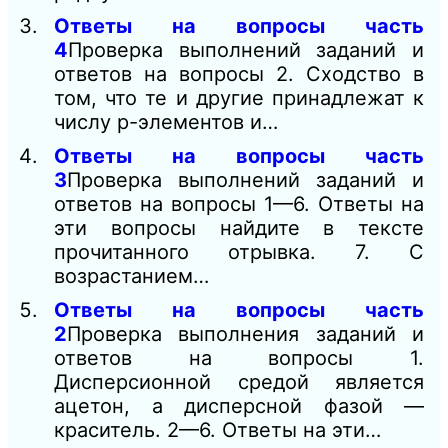
Ответы на вопросы часть
4
Проверка выполнений заданий и
ответов на вопросы 2. Сходство в
том, что те и другие принадлежат к
числу р-элементов и…
Ответы на вопросы часть
3
Проверка выполнений заданий и
ответов на вопросы 1—6. Ответы на
эти вопросы найдите в тексте
прочитанного отрывка. 7. С
возрастанием…
Ответы на вопросы часть
2
Проверка выполнения заданий и
ответов на вопросы 1.
Дисперсионной средой является
ацетон, а дисперсной фазой —
краситель. 2—6. Ответы на эти…