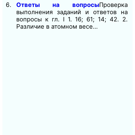
Ответы на вопросы
Проверка
выполнения заданий и ответов на
вопросы к гл. I 1. 16; 61; 14; 42. 2.
Различие в атомном весе…