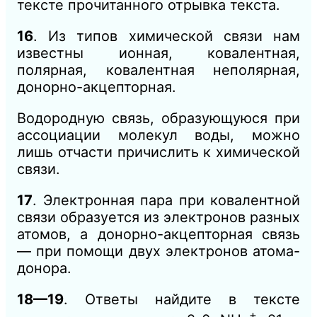
тексте прочитанного отрывка текста.
16
. Из типов химической связи нам
известны ионная, ковалентная,
полярная, ковалентная неполярная,
донорно-акцепторная.
Водородную связь, образующуюся при
ассоциации молекул воды, можно
лишь отчасти причислить к химической
связи.
17
. Электронная пара при ковалентной
связи образуется из электронов разных
атомов, а донорно-акцепторная связь
— при помощи двух электронов атома-
донора.
18—19
. Ответы найдите в тексте
+