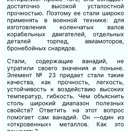
достаточно высокой усталостной
прочностью. Поэтому ее стали широко
применять в военной технике: для
изготовления коленчатых валов
корабельных двигателей, отдельных
деталей торпед, авиамоторов,
бронебойных снарядов.
Стали, содержащие ванадий, не
утратили своего значения и поныне.
Элемент № 23 придает стали такие
качества, как прочность, легкость,
устойчивость к воздействию высоких
температур, гибкость. Чем объяснить
столь широкий диапазон полезных
свойств? Ответить на этот вопрос
помогает сам ванадий. Он —один из
«откровенных» металлов. Как это