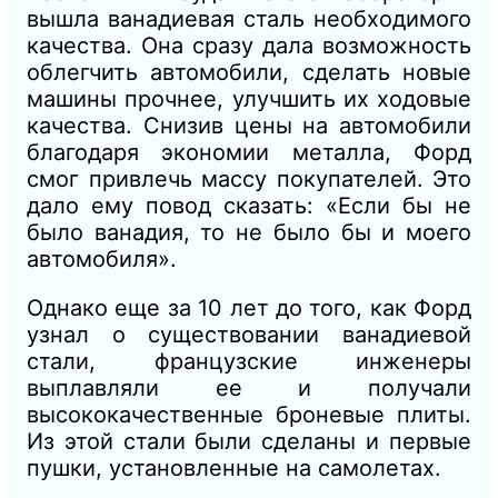
вышла ванадиевая сталь необходимого
качества. Она сразу дала возможность
облегчить автомобили, сделать новые
машины прочнее, улучшить их ходовые
качества. Снизив цены на автомобили
благодаря экономии металла, Форд
смог привлечь массу покупателей. Это
дало ему повод сказать: «Если бы не
было ванадия, то не было бы и моего
автомобиля».
Однако еще за 10 лет до того, как Форд
узнал о существовании ванадиевой
стали, французские инженеры
выплавляли ее и получали
высококачественные броневые плиты.
Из этой стали были сделаны и первые
пушки, установленные на самолетах.