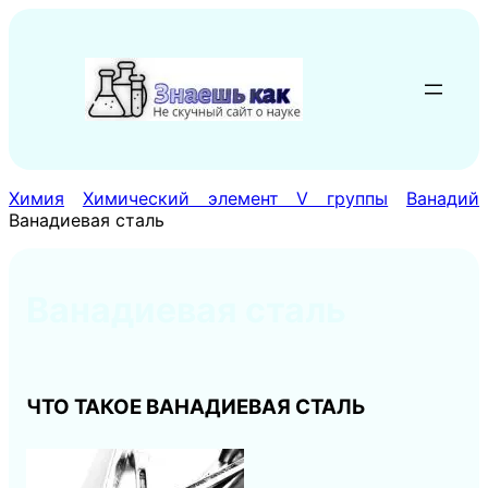
Перейти
к
содержимому
Химия
Химический элемент V группы
Ванадий
Ванадиевая сталь
Ванадиевая сталь
ЧТО ТАКОЕ ВАНАДИЕВАЯ СТАЛЬ