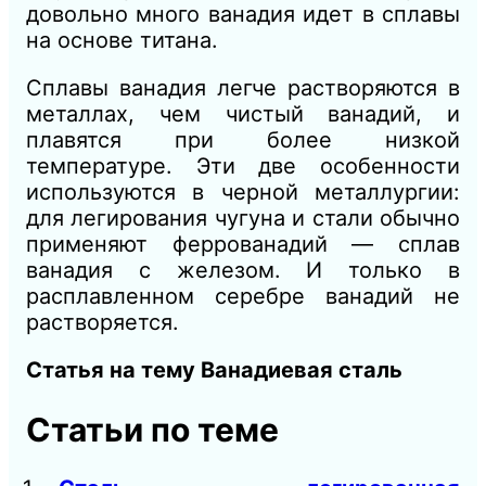
довольно много ванадия идет в сплавы
на основе титана.
Сплавы ванадия легче растворяются в
металлах, чем чистый ванадий, и
плавятся при более низкой
температуре. Эти две особенности
используются в черной металлургии:
для легирования чугуна и стали обычно
применяют феррованадий — сплав
ванадия с железом. И только в
расплавленном серебре ванадий не
растворяется.
Статья на тему Ванадиевая сталь
Статьи по теме