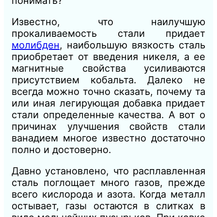
понимать?
Известно, что наилучшую
прокаливаемость стали придает
молибден
, наибольшую вязкость сталь
приобретает от введения никеля, а ее
магнитные свойства усиливаются
присутствием кобальта. Далеко не
всегда можно точно сказать, почему та
или иная легирующая добавка придает
стали определенные качества. А вот о
причинах улучшения свойств стали
ванадием многое известно достаточно
полно и достоверно.
Давно установлено, что расплавленная
сталь поглощает много газов, прежде
всего кислорода и азота. Когда металл
остывает, газы остаются в слитках в