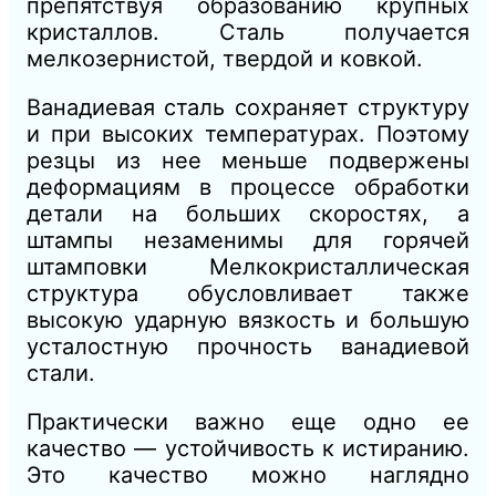
препятствуя образованию крупных
кристаллов. Сталь получается
мелкозернистой, твердой и ковкой.
Ванадиевая сталь сохраняет структуру
и при высоких температурах. Поэтому
резцы из нее меньше подвержены
деформациям в процессе обработки
детали на больших скоростях, а
штампы незаменимы для горячей
штамповки Мелкокристаллическая
структура обусловливает также
высокую ударную вязкость и большую
усталостную прочность ванадиевой
стали.
Практически важно еще одно ее
качество — устойчивость к истиранию.
Это качество можно наглядно