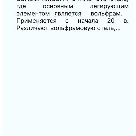
где основным легирующим
элементом является вольфрам.
Применяется с начала 20 в.
Различают вольфрамовую сталь,…