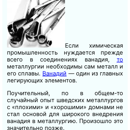
Если химическая
промышленность нуждается прежде
всего в соединениях ванадия,
то
металлургии необходимы сам металл и
его сплавы.
Ванадий
— один из главных
легирующих элементов.
Поучительный, по в общем-то
случайный опыт шведских металлургов
с «плохими» и «хорошими» домнами не
стал основой для широкого внедрения
ванадия в металлургию. Произошло это
значительно позже.