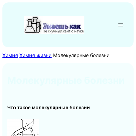
Перейти
к
содержимому
Химия
Химия жизни
Молекулярные болезни
Молекулярные болезни
Что такое молекулярные болезни