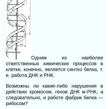
Одним из наиболее
ответственных химических процессов в
клетке, конечно, является синтез белка, т.
е. работа ДНК и РНК.
Возможны ли какие-либо нарушения в
действии хромосом, генов ДНК м-РНК, а
следовательно, и работе фабрик белка —
рибосом?