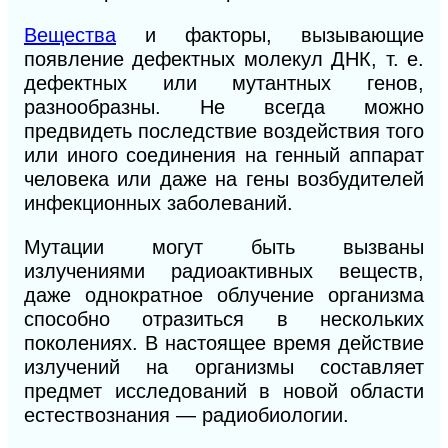
Вещества
и факторы, вызывающие
появление дефектных молекул ДНК, т. е.
дефектных или мутантных генов,
разнообразны. Не всегда можно
предвидеть последствие воздействия того
или иного соединения на генный аппарат
человека или даже на гены возбудителей
инфекционных заболеваний.
Мутации могут быть вызваны
излучениями радиоактивных веществ,
даже однократное облучение организма
способно отразиться в нескольких
поколениях. В настоящее время действие
излучений на организмы составляет
предмет исследований в новой области
естествознания — радиобиологии.