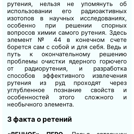
рутения, нельзя не упомянуть об
использовании его радиоактивных
изотопов в научных исследованиях,
особенно при решении спорных
вопросов химии самого рутения. Здесь
элемент № 44 в конечном счете
борется сам с собой и для себя. Ведь и
путь к окончательному решению
проблемы очистки ядерного горючего
от радиорутения, и разработка
способов эффективного извлечения
рутения из руд проходят через
углубленное познание свойств и
особенностей этого сложного и
необычного элемента.
3 факта о ретений