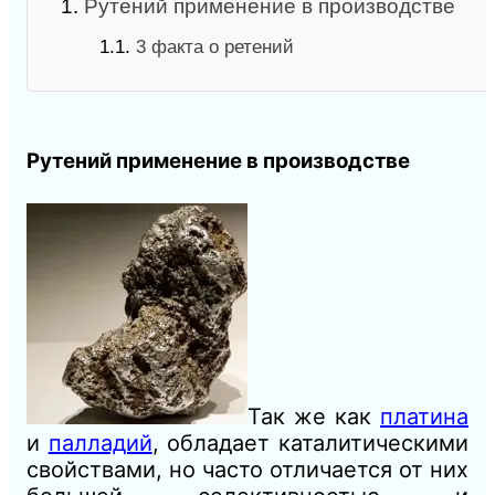
1.
Рутений применение в производстве
1.1.
3 факта о ретений
Рутений применение в производстве
Так же как
платина
и
палладий
, обладает каталитическими
свойствами, но часто отличается от них