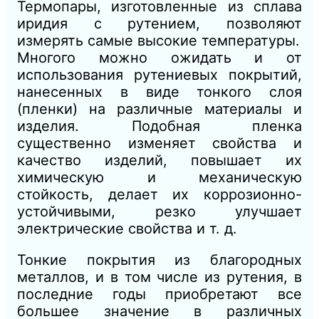
Термопары, изготовленные из сплава
иридия с рутением, позволяют
измерять самые высокие температуры.
Многого можно ожидать и от
использования рутениевых покрытий,
нанесенных в виде тонкого слоя
(пленки) на различные материалы и
изделия. Подобная пленка
существенно изменяет свойства и
качество изделий, повышает их
химическую и механическую
стойкость, делает их коррозионно-
устойчивыми, резко улучшает
электрические свойства и т. д.
Тонкие покрытия из благородных
металлов, и в том числе из рутения, в
последние годы приобретают все
большее значение в различных