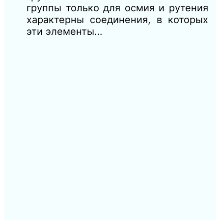
группы только для осмия и рутения
характерны соединения, в которых
эти элементы…