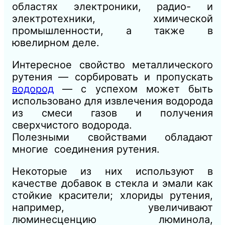
областях электроники, радио- и
электротехники, химической
промышленности, а также в
ювелирном деле.
Интересное свойство металлического
рутения — сорбировать и пропускать
водород
— с успехом может быть
использовано для извлечения водорода
из смеси газов и получения
сверхчистого водорода.
Полезными свойствами обладают
многие соединения рутения.
Некоторые из них используют в
качестве добавок в стекла и эмали как
стойкие красители; хлориды рутения,
например, увеличивают
люминесценцию люминола,