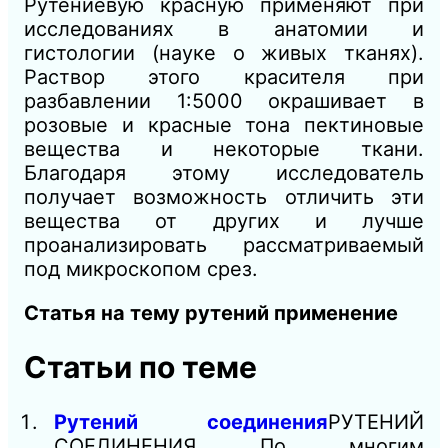
Рутениевую красную применяют при
исследованиях в анатомии и
гистологии (науке о живых тканях).
Раствор этого красителя при
разбавлении 1:5000 окрашивает в
розовые и красные тона пектиновые
вещества и некоторые ткани.
Благодаря этому исследователь
получает возможность отличить эти
вещества от других и лучше
проанализировать рассматриваемый
под микроскопом срез.
Статья на тему рутений применение
Статьи по теме
Рутений соединения
РУТЕНИЙ
СОЕДИНЕНИЯ По многим