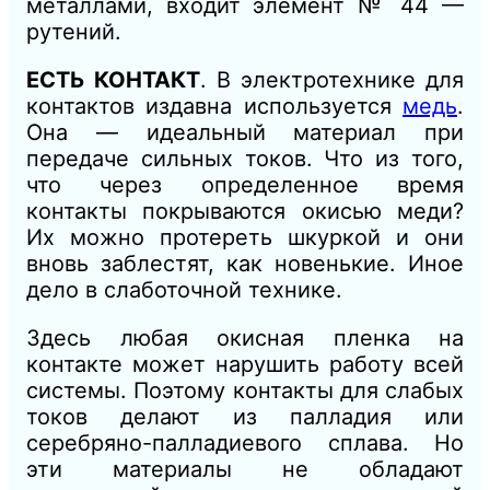
металлами, входит элемент № 44 —
рутений.
ЕСТЬ КОНТАКТ
. В электротехнике для
контактов издавна используется
медь
.
Она — идеальный материал при
передаче сильных токов. Что из того,
что через определенное время
контакты покрываются окисью меди?
Их можно протереть шкуркой и они
вновь заблестят, как новенькие. Иное
дело в слаботочной технике.
Здесь любая окисная пленка на
контакте может нарушить работу всей
системы. Поэтому контакты для слабых
токов делают из палладия или
серебряно-палладиевого сплава. Но
эти материалы не обладают