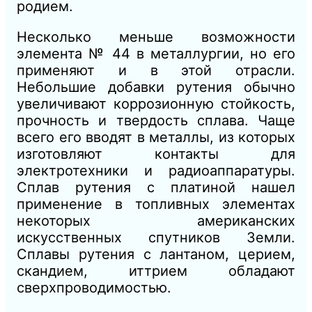
родием.
Несколько меньше возможности
элемента № 44 в металлургии, но его
применяют и в этой отрасли.
Небольшие добавки рутения обычно
увеличивают коррозионную стойкость,
прочность и твердость сплава. Чаще
всего его вводят в металлы, из которых
изготовляют контакты для
электротехники и радиоаппаратуры.
Сплав рутения с платиной нашел
применение в топливных элементах
некоторых американских
искусственных спутников Земли.
Сплавы рутения с лантаном, церием,
скандием, иттрием обладают
сверхпроводимостью.